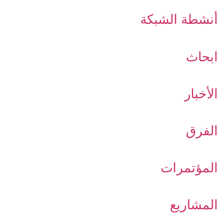
أنشطة الشبكة
ابحاث
الأخبار
الفرق
المؤتمرات
المشاريع