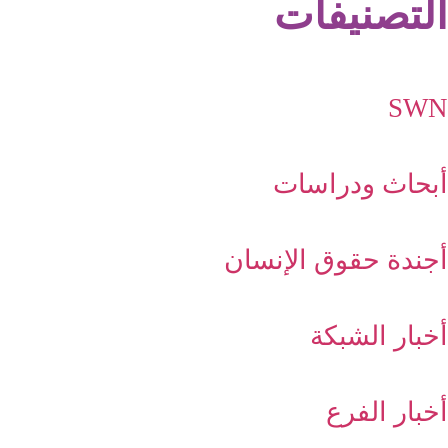
التصنيفات
SWN
أبحاث ودراسات
أجندة حقوق الإنسان
أخبار الشبكة
أخبار الفرع