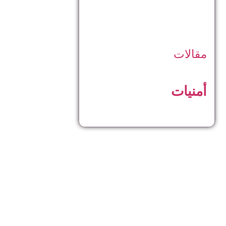
مقالات
أمنيات