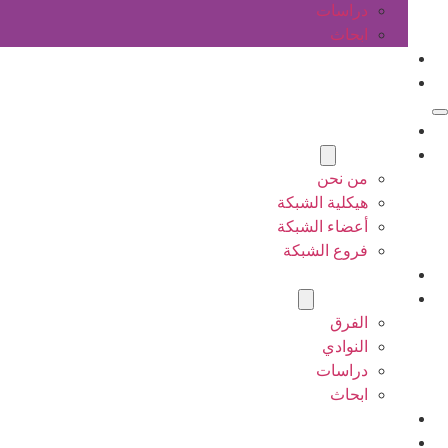
دراسات
ابحاث
المقالات
اتصل بنا
الرئيسية
عن الشبكة
من نحن
هيكلية الشبكة
أعضاء الشبكة
فروع الشبكة
المشاريع
أنشطة الشبكة
الفرق
النوادي
دراسات
ابحاث
المقالات
اتصل بنا