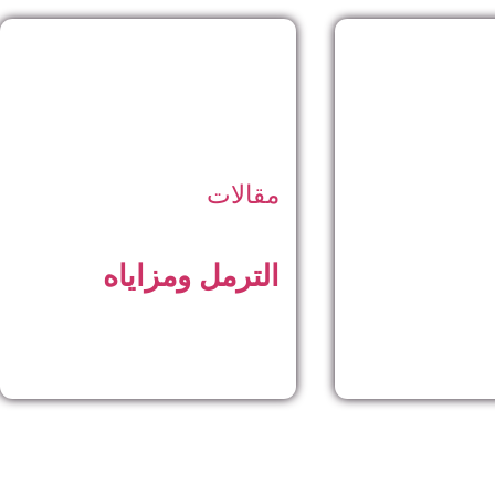
مقالات
الترمل ومزاياه