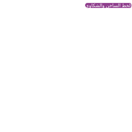
الخط الساخن والشكاوي
الحرب