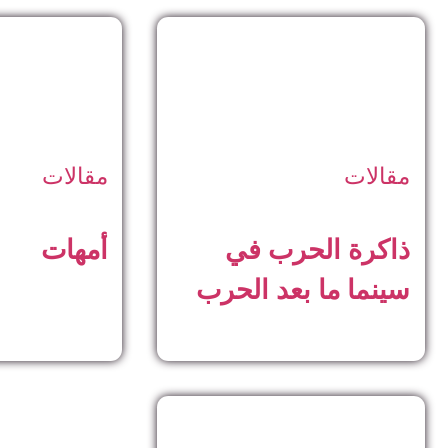
مقالات
مقالات
ذاكرة الحرب في
أمهات
سينما ما بعد الحرب