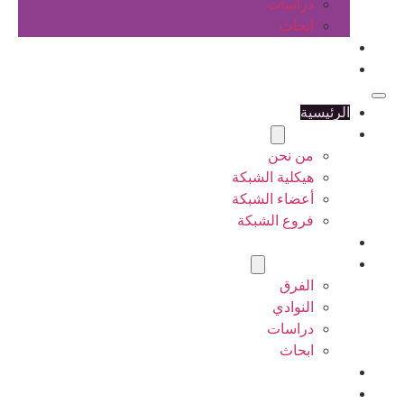
دراسات
ابحاث
المقالات
اتصل بنا
الرئيسية
عن الشبكة
من نحن
هيكلية الشبكة
أعضاء الشبكة
فروع الشبكة
المشاريع
أنشطة الشبكة
الفرق
النوادي
دراسات
ابحاث
المقالات
اتصل بنا