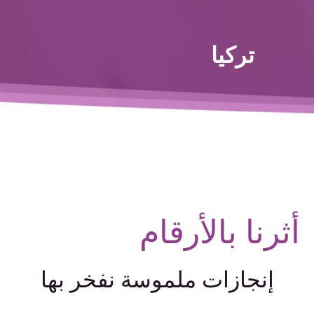
تركيا
أثرنا بالأرقام
إنجازات ملموسة نفخر بها