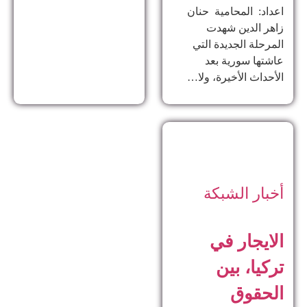
اعداد: المحامية حنان
زاهر الدين ​شهدت
المرحلة الجديدة التي
عاشتها سورية بعد
الأحداث الأخيرة، ولا…
أخبار الشبكة
الايجار في
تركيا، بين
الحقوق