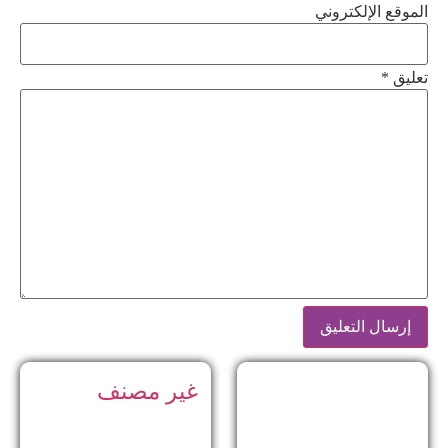
الموقع الإلكتروني
تعليق
*
غير مصنف