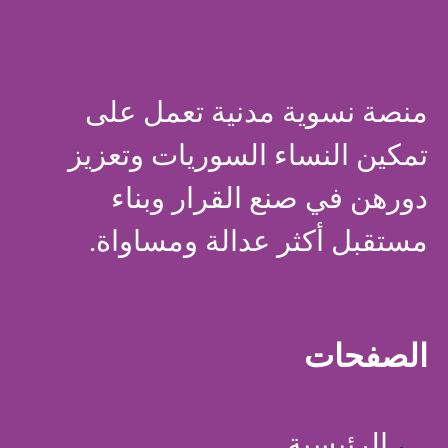
منصة نسوية مدنية تعمل على
تمكين النساء السوريات وتعزيز
دورهن في صنع القرار وبناء
مستقبل أكثر عدالة ومساواة.
الصفحات
الرئيسية