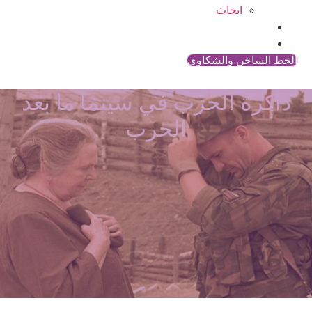
ابحاث
المقالات
اتصل بنا
الخط الساخن والشكاوي
ذاكرة الحرب في سينما ما بعد
الحرب