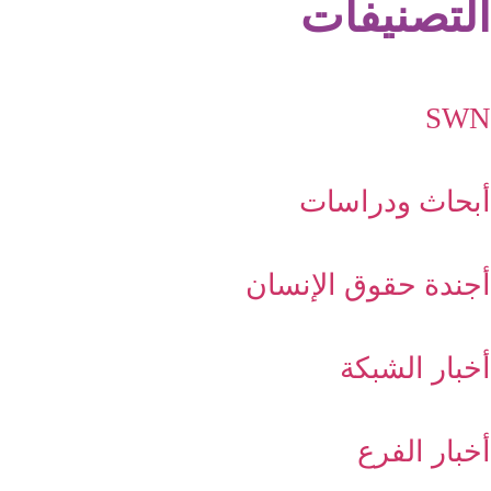
التصنيفات
SWN
أبحاث ودراسات
أجندة حقوق الإنسان
أخبار الشبكة
أخبار الفرع