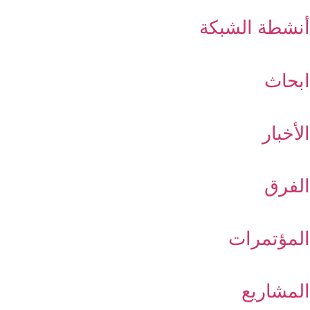
أنشطة الشبكة
ابحاث
الأخبار
الفرق
المؤتمرات
المشاريع