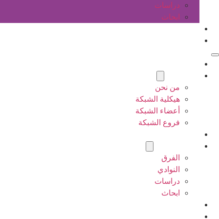
دراسات
ابحاث
المقالات
اتصل بنا
الرئيسية
عن الشبكة
من نحن
هيكلية الشبكة
أعضاء الشبكة
فروع الشبكة
المشاريع
أنشطة الشبكة
الفرق
النوادي
دراسات
ابحاث
المقالات
اتصل بنا