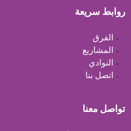
روابط سريعة
الفرق
المشاريع
النوادي
اتصل بنا
تواصل معنا