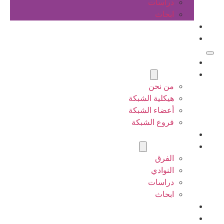
دراسات
ابحاث
المقالات
اتصل بنا
الرئيسية
عن الشبكة
من نحن
هيكلية الشبكة
أعضاء الشبكة
فروع الشبكة
المشاريع
أنشطة الشبكة
الفرق
النوادي
دراسات
ابحاث
المقالات
اتصل بنا