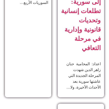
إلى سورية:
السوريات الأربع…
تطلعات إنسانية
وتحديات
قانونية وإدارية
في مرحلة
التعافي
اعداد: المحامية حنان
زاهر الدين ​شهدت
المرحلة الجديدة التي
عاشتها سورية بعد
الأحداث الأخيرة، ولا…