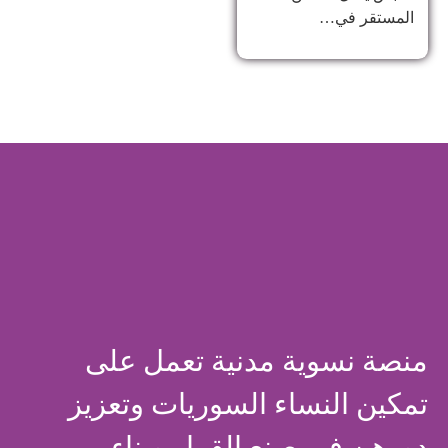
المستقر في…
منصة نسوية مدنية تعمل على
تمكين النساء السوريات وتعزيز
دورهن في صنع القرار وبناء