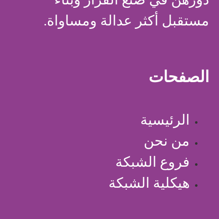
مستقبل أكثر عدالة ومساواة.
الصفحات
الرئيسية
من نحن
فروع الشبكة
هيكلية الشبكة