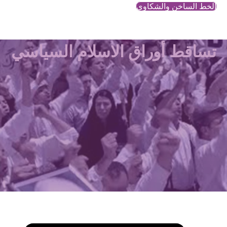
الخط الساخن والشكاوي
تساقط أوراق الاسلام السياسي