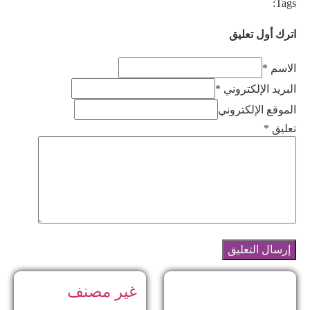
Tags:
اترك أول تعليق
الاسم *
البريد الإلكتروني *
الموقع الإلكتروني
تعليق
*
غير مصنف