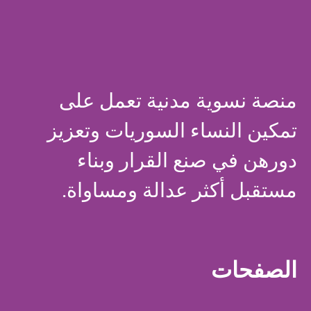
منصة نسوية مدنية تعمل على
تمكين النساء السوريات وتعزيز
دورهن في صنع القرار وبناء
مستقبل أكثر عدالة ومساواة.
الصفحات