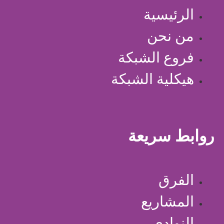
الرئيسية
من نحن
فروع الشبكة
هيكلية الشبكة
روابط سريعة
الفرق
المشاريع
النوادي