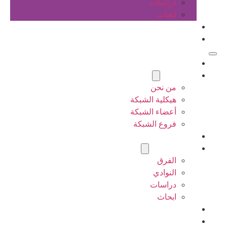
دراسات
ابحاث
المقالات
اتصل بنا
الرئيسية
عن الشبكة
من نحن
هيكلية الشبكة
أعضاء الشبكة
فروع الشبكة
المشاريع
أنشطة الشبكة
الفرق
النوادي
دراسات
ابحاث
المقالات
اتصل بنا