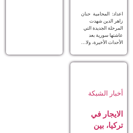
اعداد: المحامية حنان
زاهر الدين ​شهدت
المرحلة الجديدة التي
عاشتها سورية بعد
الأحداث الأخيرة، ولا…
أخبار الشبكة
الايجار في
تركيا، بين