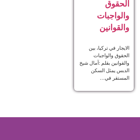
الحقوق
والواجبات
والقوانين
الايجار في تركيا، بين
الحقوق والواجبات
والقوانين بقلم :آمال شيخ
الدبس يمثل السكن
المستقر في…