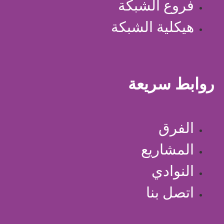
فروع الشبكة
هيكلية الشبكة
روابط سريعة
الفرق
المشاريع
النوادي
اتصل بنا