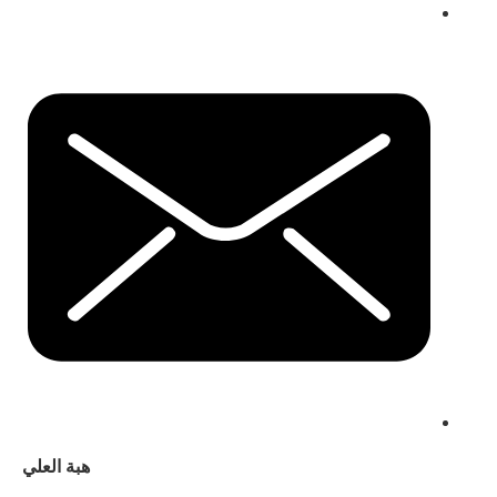
هبة العلي