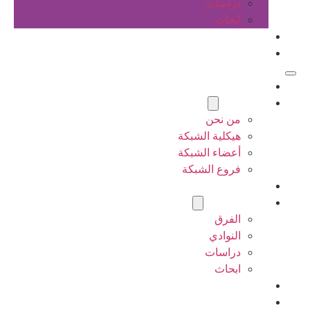
دراسات
ابحاث
المقالات
اتصل بنا
الرئيسية
عن الشبكة
من نحن
هيكلية الشبكة
أعضاء الشبكة
فروع الشبكة
المشاريع
أنشطة الشبكة
الفرق
النوادي
دراسات
ابحاث
المقالات
اتصل بنا