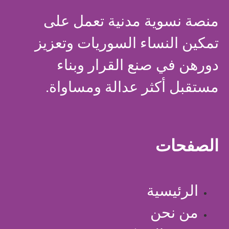
منصة نسوية مدنية تعمل على
تمكين النساء السوريات وتعزيز
دورهن في صنع القرار وبناء
مستقبل أكثر عدالة ومساواة.
الصفحات
الرئيسية
من نحن