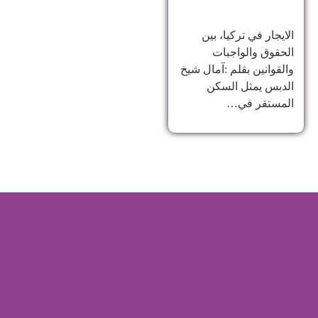
الايجار في تركيا، بين
الحقوق والواجبات
والقوانين بقلم :آمال شيخ
الدبس يمثل السكن
المستقر في…