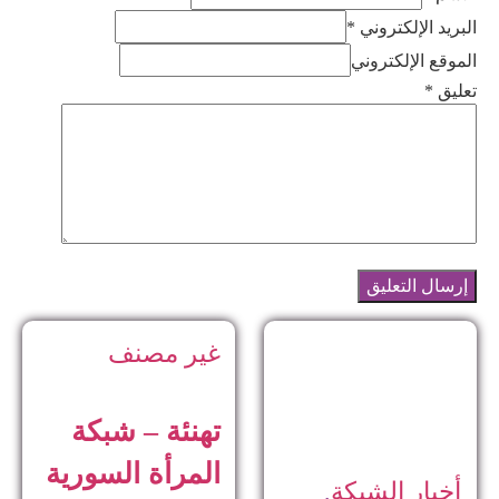
البريد الإلكتروني *
الموقع الإلكتروني
تعليق
*
غير مصنف
تهنئة – شبكة
المرأة السورية
أخبار الشبكة
,