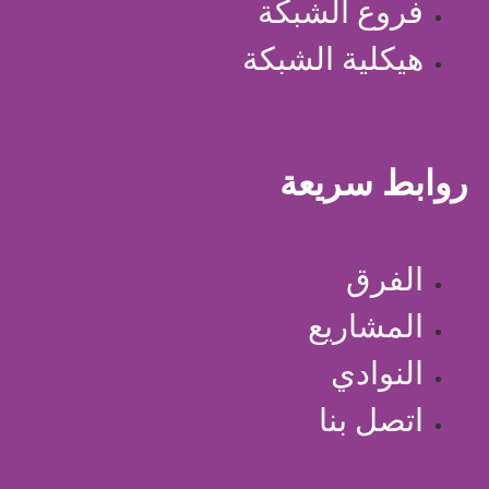
فروع الشبكة
هيكلية الشبكة
روابط سريعة
الفرق
المشاريع
النوادي
اتصل بنا