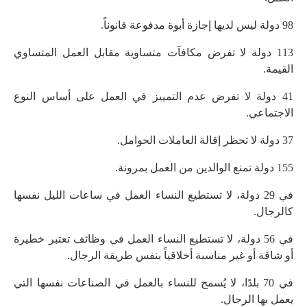
98 دولة ليس لديها إجازة أبوة مدفوعة قانوناً.
113 دولة لا تفرض مكافآت متساوية مقابل العمل المتساوي
القيمة.
41 دولة لا تفرض عدم التمييز في العمل على أساس النوع
الاجتماعي.
37 دولة لا تحظر إقالة العاملات الحوامل.
155 دولة تمنع الوالدين من العمل بمرونة.
في 29 دولة، لا تستطيع النساء العمل في ساعات الليل نفسها
كالرجال.
في 56 دولة، لا تستطيع النساء العمل في وظائف تعتبر خطيرة
أو شاقة أو غير مناسبة أخلاقياً بنفس طريقة الرجال.
في 70 بلدًا، لا يُسمح للنساء بالعمل في الصناعات نفسها التي
يعمل بها الرجال.