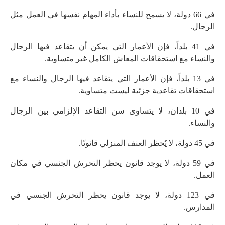
في 66 دولة، لا يسمح للنساء بأداء المهام نفسها في العمل مثل
الرجال.
في 41 بلداً، فإن الأعمار التي يمكن أن يتقاعد فيها الرجال
والنساء مع استحقاقات المعاش الكامل غير متساوية.
في 13 بلداً، فإن الأعمار التي يتقاعد فيها الرجال والنساء مع
استحقاقات تقاعدية جزئية ليست متساوية.
في 10 بلدان، لا يتساوى سن التقاعد الإلزامي بين الرجال
والنساء.
في 45 دولة، لا يُحظر العنف المنزلي قانونًا.
في 59 دولة، لا يوجد قانون يحظر التحرش الجنسي في مكان
العمل.
في 123 دولة، لا يوجد قانون يحظر التحرش الجنسي في
المدارس.