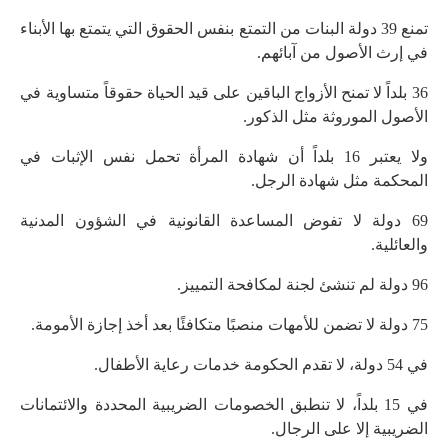
تمنع 39 دولة البنات من التمتع بنفس الحقوق التي يتمتع بها الأبناء
في إرث الأصول من آبائهم.
36 بلداً لا تمنح الأزواج الباقين على قيد الحياة حقوقاً متساوية في
الأصول الموروثة مثل الذكور.
ولا يعتبر 16 بلداً أن شهادة المرأة تحمل نفس الإثبات في
المحكمة مثل شهادة الرجل.
69 دولة لا تفوض المساعدة القانونية في الشؤون المدنية
والعائلية.
96 دولة لم تنشئ لجنة لمكافحة التمييز.
75 دولة لا تضمن للأمهات منصبًا متكافئًا بعد أخذ إجازة الأمومة.
في 54 دولة، لا تقدم الحكومة خدمات رعاية الأطفال.
في 15 بلداً، لا تنطبق الخصومات الضريبية المحددة والائتمانات
الضريبية إلا على الرجال.