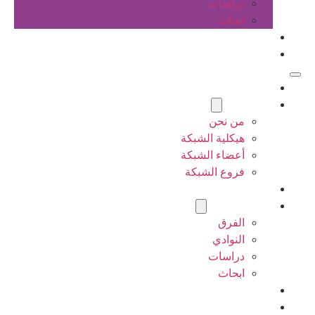
دراسات
ابحاث
المقالات
اتصل بنا
الرئيسية
عن الشبكة
من نحن
هيكلية الشبكة
أعضاء الشبكة
فروع الشبكة
المشاريع
أنشطة الشبكة
الفرق
النوادي
دراسات
ابحاث
المقالات
اتصل بنا