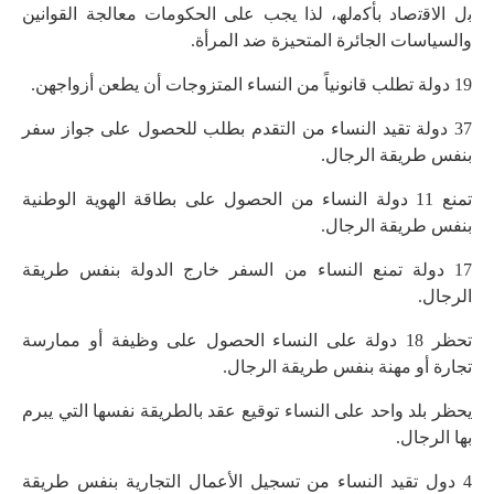
ﺑل اﻻﻗﺗﺻﺎد ﺑﺄﮐﻣﻟﮫ، لذا يجب على الحكومات معالجة القوانين
والسياسات الجائرة المتحيزة ضد المرأة.
19 دولة تطلب قانونياً من النساء المتزوجات أن يطعن أزواجهن.
37 دولة تقيد النساء من التقدم بطلب للحصول على جواز سفر
بنفس طريقة الرجال.
تمنع 11 دولة النساء من الحصول على بطاقة الهوية الوطنية
بنفس طريقة الرجال.
17 دولة تمنع النساء من السفر خارج الدولة بنفس طريقة
الرجال.
تحظر 18 دولة على النساء الحصول على وظيفة أو ممارسة
تجارة أو مهنة بنفس طريقة الرجال.
يحظر بلد واحد على النساء توقيع عقد بالطريقة نفسها التي يبرم
بها الرجال.
4 دول تقيد النساء من تسجيل الأعمال التجارية بنفس طريقة