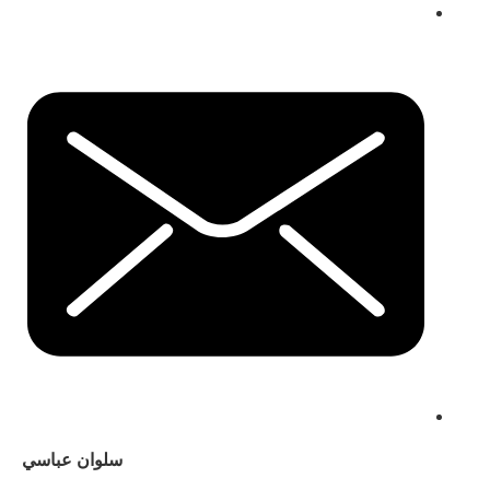
سلوان عباسي