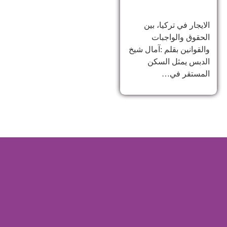
الايجار في تركيا، بين
الحقوق والواجبات
والقوانين بقلم :آمال شيخ
الدبس يمثل السكن
المستقر في…