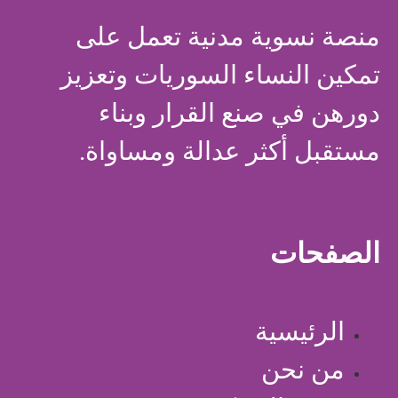
منصة نسوية مدنية تعمل على
تمكين النساء السوريات وتعزيز
دورهن في صنع القرار وبناء
مستقبل أكثر عدالة ومساواة.
الصفحات
الرئيسية
من نحن