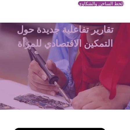
الخط الساخن والشكاوي
تقارير تفاعلية جديدة حول
التمكين الاقتصادي للمرأة