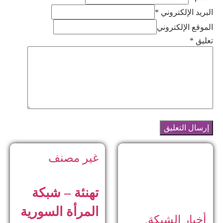
البريد الإلكتروني *
الموقع الإلكتروني
تعليق
*
غير مصنف
تهنئة – شبكة
المرأة السورية
أخبار الشبكة
,