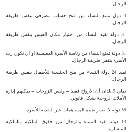
الرجال.
3 دول تمنع النساء من فتح حساب مصرفي بنفس طريقة
الرجال.
31 دولة تقيد النساء من اختيار مكان العيش بنفس طريقة
الرجال.
31 دولة تمنع النساء من رئاسة الأسرة المعيشية أو أن تكون رب
الأسرة بنفس طريقة الرجال.
تقيد 24 دولة النساء من منح الجنسية للأطفال بنفس طريقة
الرجال.
تملي 9 بلدان أن الأزواج فقط – وليس الزوجات – يمكنهم إدارة
الأملاك الزوجية بشكل قانوني.
55 دولة لا تفسر تقييم المساهمات غير النقدية للأسرة.
13 دولة تقيد النساء والرجال من حقوق الملكية والملكية
المتساوية.