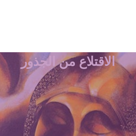
الاقتلاع من الجذور