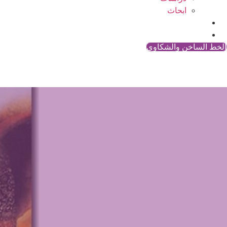
ابحاث
المقالات
اتصل بنا
الخط الساخن والشكاوي