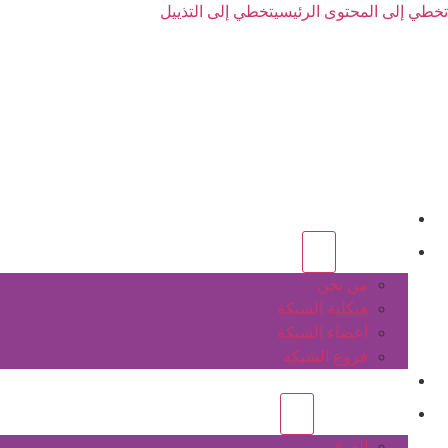
تخطي إلى المحتوى الرئيسي
تخطي إلى التذييل
الرئيسية
عن الشبكة
من نحن
هيكلية الشبكة
أعضاء الشبكة
فروع الشبكة
المشاريع
أنشطة الشبكة
الفرق