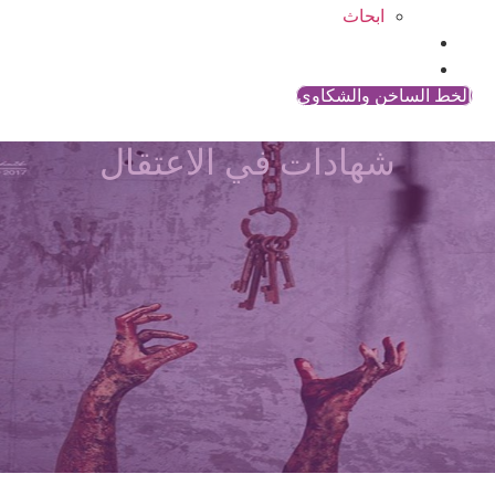
ابحاث
المقالات
اتصل بنا
الخط الساخن والشكاوي
شهادات في الاعتقال