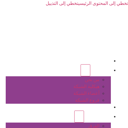
تخطي إلى المحتوى الرئيسي
تخطي إلى التذييل
الرئيسية
عن الشبكة
من نحن
هيكلية الشبكة
أعضاء الشبكة
فروع الشبكة
المشاريع
أنشطة الشبكة
الفرق