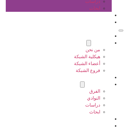
دراسات
ابحاث
المقالات
اتصل بنا
الرئيسية
عن الشبكة
من نحن
هيكلية الشبكة
أعضاء الشبكة
فروع الشبكة
المشاريع
أنشطة الشبكة
الفرق
النوادي
دراسات
ابحاث
المقالات
اتصل بنا