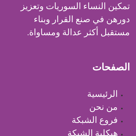
تمكين النساء السوريات وتعزيز
دورهن في صنع القرار وبناء
مستقبل أكثر عدالة ومساواة.
الصفحات
الرئيسية
من نحن
فروع الشبكة
هيكلية الشبكة