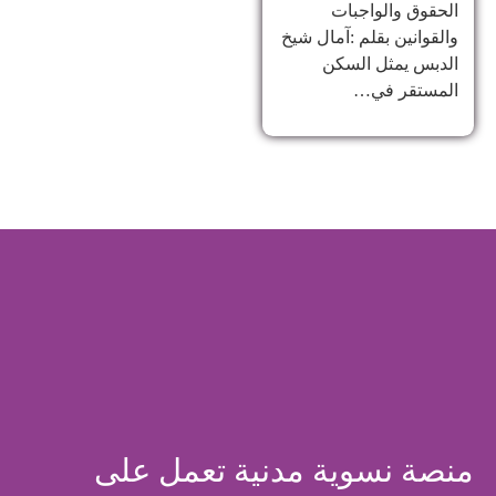
الحقوق والواجبات
والقوانين بقلم :آمال شيخ
الدبس يمثل السكن
المستقر في…
منصة نسوية مدنية تعمل على