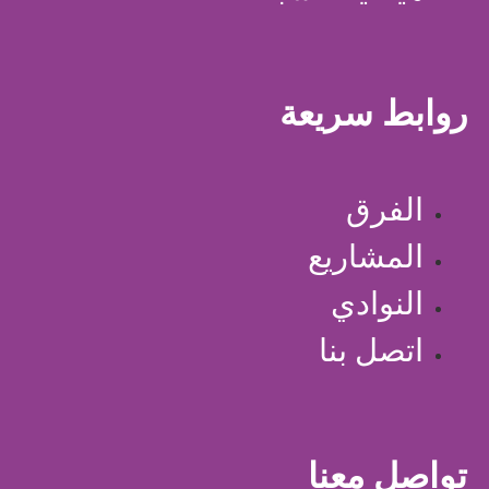
روابط سريعة
الفرق
المشاريع
النوادي
اتصل بنا
تواصل معنا