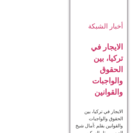
أخبار الشبكة
الايجار في
تركيا، بين
الحقوق
والواجبات
والقوانين
الايجار في تركيا، بين
الحقوق والواجبات
والقوانين بقلم :آمال شيخ
الدبس يمثل السكن