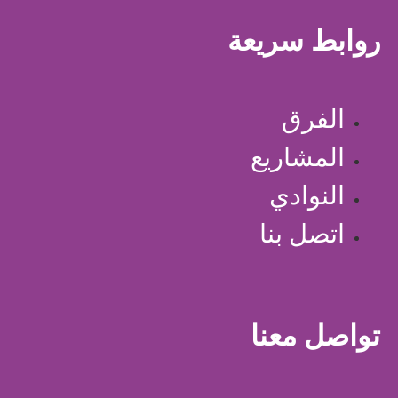
روابط سريعة
الفرق
المشاريع
النوادي
اتصل بنا
تواصل معنا