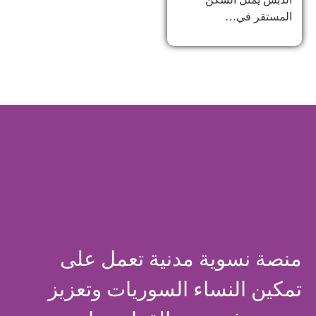
المستقر في…
منصة نسوية مدنية تعمل على
تمكين النساء السوريات وتعزيز