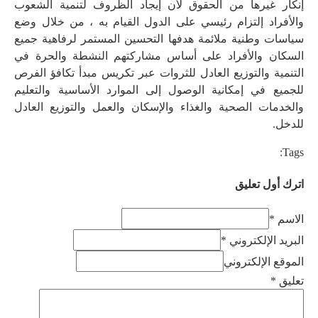
إنكار غيرها من الحقوق لأن إيجاد الظروف لتنمية الشعوب
والأفراد إلتزام رئيسي على الدول القيام به ، من خلال وضع
سياسات وطنية ملائمة هدفها التحسين المستمر لرفاهية جميع
السكان والأفراد على أساس مشاركتهم النشطة والحرة في
التنمية والتوزيع العادل للثروات عبر تكريس مبدأ تكافؤ الفرص
للجميع في إمكانية الوصول إلى الموارد الأساسية والتعليم
والخدمات الصحية والغذاء والإسكان والعمل والتوزيع العادل
للدخل.
Tags:
اترك أول تعليق
الاسم *
البريد الإلكتروني *
الموقع الإلكتروني
تعليق
*