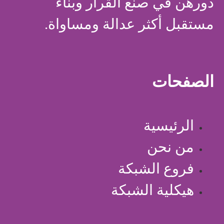
دورهن في صنع القرار وبناء
مستقبل أكثر عدالة ومساواة.
الصفحات
الرئيسية
من نحن
فروع الشبكة
هيكلية الشبكة