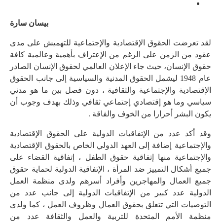
بيسان سارة
لقد تعرضت الحقوق الإقتصادية والإجتماعية للتهميش على مدى
عقود من الزمن على الرغم من الإعتراف بأهمية وعالمية كافة
حقوق الإنسان، حيث جاء الإعلان العالمي لحقوق الإنسان الصادر
عام 1948 ليشمل الحقوق المدنية والسياسية إلى جانب الحقوق
الإقتصادية والإجتماعية والثقافية ، دون فصل بين ما هو مدني
سياسي وما هو إقتصادي إجتماعي ثقافي وذلك بهدف وجوب أن
يكون البشر أحرارا من الخوف والفاقة .
وقد أكد عدد من الإتفاقيات الدولية على الحقوق الإقتصادية
والإجتماعية إضافة إلى العهد الدولي الخاص بالحقوق الإقتصادية
والإجتماعية منها إتفاقية حقوق الطفل ، إتفاقية القضاء على
جميع أشكال التمييز ضد المرأة ، الإتفاقية الدولية لحماية حقوق
جميع العمال والمهاجرين وأفراد أسرهم ولدى منظمة العمل
الدولية عدد كبير من الإتفاقيات الدولية إلى جانب عدد من
التوصيات التي تتعلق بحقوق العمال وظروف العمل ، كما ولدى
منظمة الأمم المتحدة للتربية والعمل والثقافة عدد من