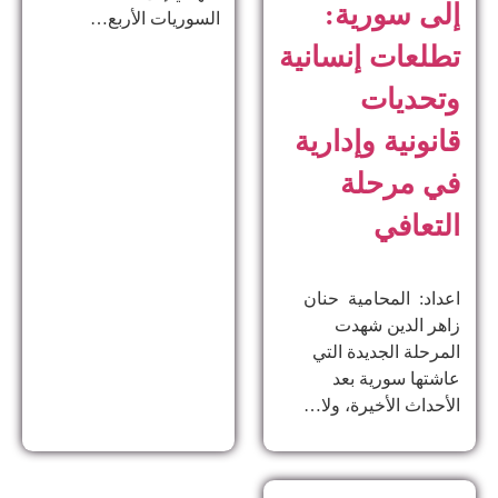
إلى سورية:
السوريات الأربع…
تطلعات إنسانية
وتحديات
قانونية وإدارية
في مرحلة
التعافي
اعداد: المحامية حنان
زاهر الدين ​شهدت
المرحلة الجديدة التي
عاشتها سورية بعد
الأحداث الأخيرة، ولا…