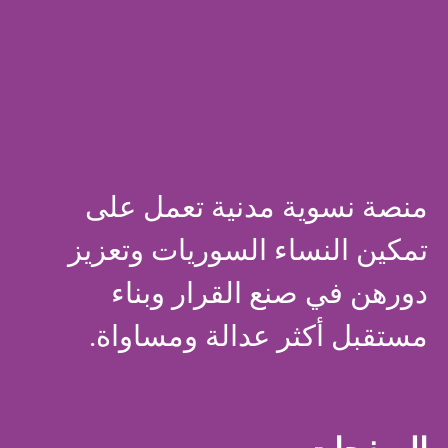
منصة نسوية مدنية تعمل على
تمكين النساء السوريات وتعزيز
دورهن في صنع القرار وبناء
مستقبل أكثر عدالة ومساواة.