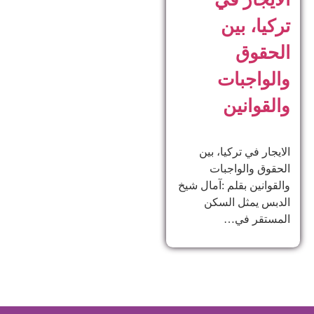
تركيا، بين
الحقوق
والواجبات
والقوانين
الايجار في تركيا، بين
الحقوق والواجبات
والقوانين بقلم :آمال شيخ
الدبس يمثل السكن
المستقر في…