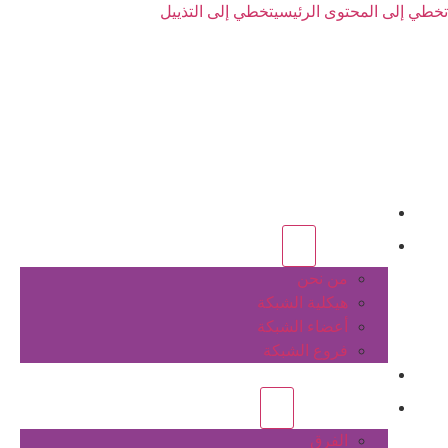
تخطي إلى المحتوى الرئيسي
تخطي إلى التذييل
الرئيسية
عن الشبكة
من نحن
هيكلية الشبكة
أعضاء الشبكة
فروع الشبكة
المشاريع
أنشطة الشبكة
الفرق