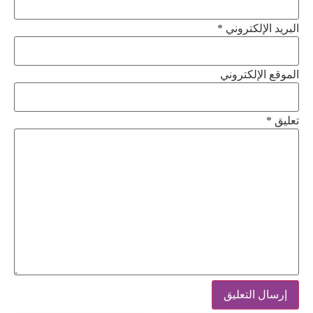
البريد الإلكتروني *
الموقع الإلكتروني
تعليق
*