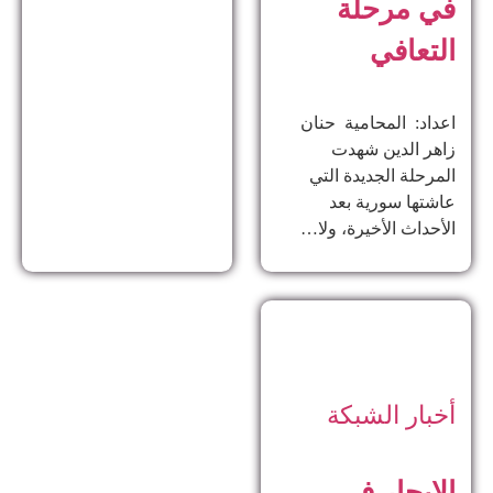
في مرحلة
التعافي
اعداد: المحامية حنان
زاهر الدين ​شهدت
المرحلة الجديدة التي
عاشتها سورية بعد
الأحداث الأخيرة، ولا…
أخبار الشبكة
الايجار في