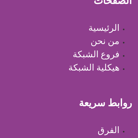
الصفحات
الرئيسية
من نحن
فروع الشبكة
هيكلية الشبكة
روابط سريعة
الفرق