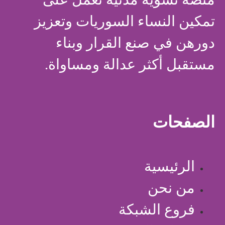
تمكين النساء السوريات وتعزيز
دورهن في صنع القرار وبناء
مستقبل أكثر عدالة ومساواة.
الصفحات
الرئيسية
من نحن
فروع الشبكة