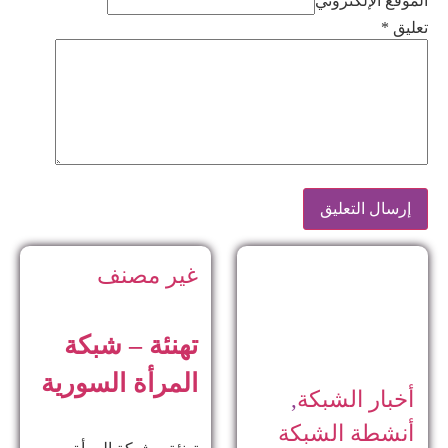
الموقع الإلكتروني
تعليق
*
غير مصنف
تهنئة – شبكة
المرأة السورية
أخبار الشبكة
,
أنشطة الشبكة