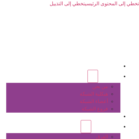
تخطي إلى المحتوى الرئيسي
تخطي إلى التذييل
الرئيسية
عن الشبكة
من نحن
هيكلية الشبكة
أعضاء الشبكة
فروع الشبكة
المشاريع
أنشطة الشبكة
الفرق