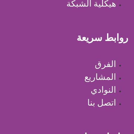
هيكلية الشبكة
روابط سريعة
الفرق
المشاريع
النوادي
اتصل بنا