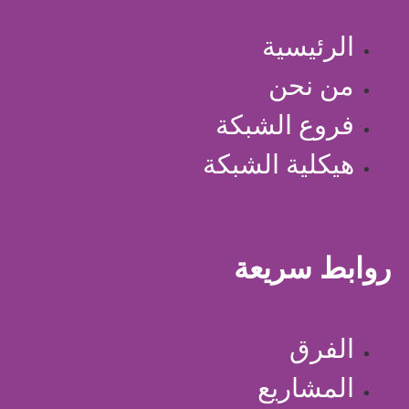
الرئيسية
من نحن
فروع الشبكة
هيكلية الشبكة
روابط سريعة
الفرق
المشاريع