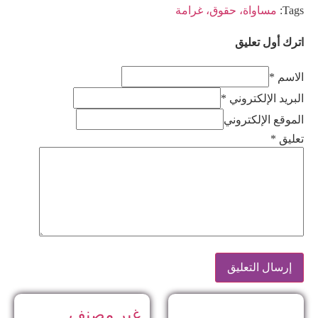
Tags:
مساواة، حقوق، غرامة
اترك أول تعليق
الاسم *
البريد الإلكتروني *
الموقع الإلكتروني
تعليق
*
غير مصنف