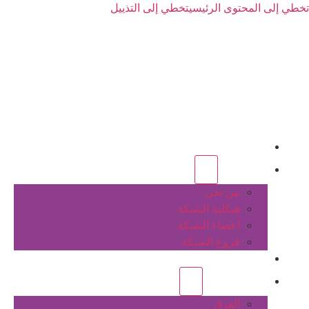
تخطي إلى المحتوى الرئيسي
تخطي إلى التذييل
الرئيسية
عن الشبكة
من نحن
هيكلية الشبكة
أعضاء الشبكة
فروع الشبكة
المشاريع
أنشطة الشبكة
الفرق