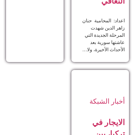
التعافي
اعداد: المحامية حنان
زاهر الدين ​شهدت
المرحلة الجديدة التي
عاشتها سورية بعد
الأحداث الأخيرة، ولا…
أخبار الشبكة
الايجار في
تركيا، بين