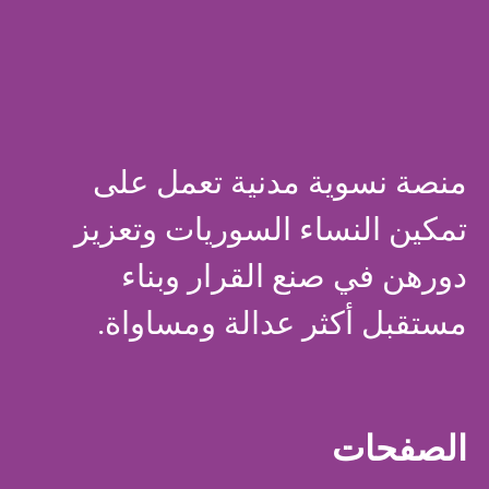
منصة نسوية مدنية تعمل على
تمكين النساء السوريات وتعزيز
دورهن في صنع القرار وبناء
مستقبل أكثر عدالة ومساواة.
الصفحات