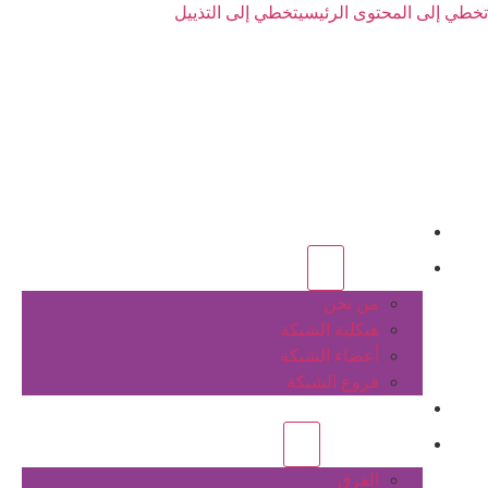
تخطي إلى المحتوى الرئيسي
تخطي إلى التذييل
الرئيسية
عن الشبكة
من نحن
هيكلية الشبكة
أعضاء الشبكة
فروع الشبكة
المشاريع
أنشطة الشبكة
الفرق