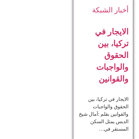
أخبار الشبكة
الايجار في
تركيا، بين
الحقوق
والواجبات
والقوانين
الايجار في تركيا، بين
الحقوق والواجبات
والقوانين بقلم :آمال شيخ
الدبس يمثل السكن
المستقر في…