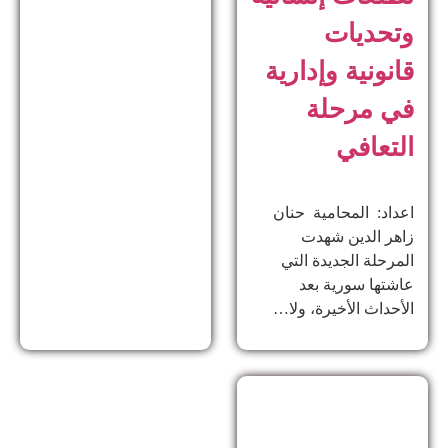
وتحديات
قانونية وإدارية
في مرحلة
التعافي
اعداد: المحامية حنان
زاهر الدين ​شهدت
المرحلة الجديدة التي
عاشتها سورية بعد
الأحداث الأخيرة، ولا…