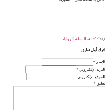
Tags:
كتابة، النساء، الروايات
اترك أول تعليق
الاسم *
البريد الإلكتروني *
الموقع الإلكتروني
تعليق
*