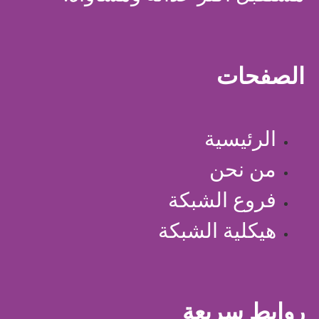
الصفحات
الرئيسية
من نحن
فروع الشبكة
هيكلية الشبكة
روابط سريعة