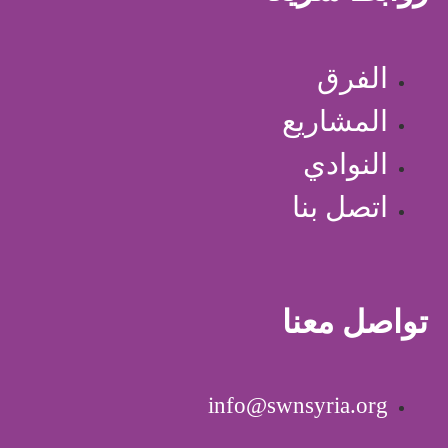
الفرق
المشاريع
النوادي
اتصل بنا
تواصل معنا
info@swnsyria.org