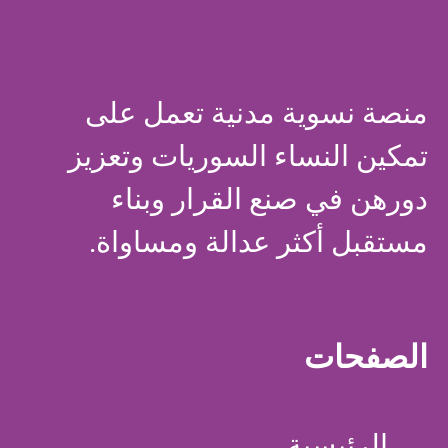
منصة نسوية مدنية تعمل على
تمكين النساء السوريات وتعزيز
دورهن في صنع القرار وبناء
مستقبل أكثر عدالة ومساواة.
الصفحات
الرئيسية