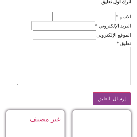
اترك أول تعليق
الاسم *
البريد الإلكتروني *
الموقع الإلكتروني
تعليق
*
غير مصنف