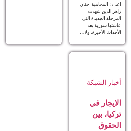
اعداد: المحامية حنان
زاهر الدين ​شهدت
المرحلة الجديدة التي
عاشتها سورية بعد
الأحداث الأخيرة، ولا…
أخبار الشبكة
الايجار في
تركيا، بين
الحقوق