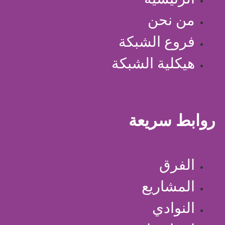
من نحن
فروع الشبكة
هيكلية الشبكة
روابط سريعة
الفرق
المشاريع
النوادي