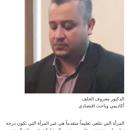
الدكتور معروف الخلف
أكاديمي وباحث اقتصادي
المرأة التي تتلقى تعليماً متقدماً هي غير المرأة التي تكون درجة