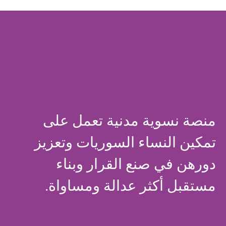
منصة نسوية مدنية تعمل على
تمكين النساء السوريات وتعزيز
دورهن في صنع القرار وبناء
مستقبل أكثر عدالة ومساواة.