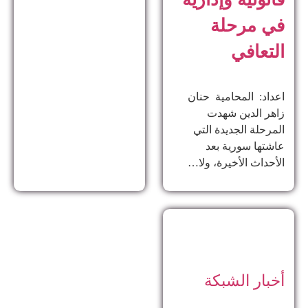
في مرحلة
التعافي
اعداد: المحامية حنان
زاهر الدين ​شهدت
المرحلة الجديدة التي
عاشتها سورية بعد
الأحداث الأخيرة، ولا…
أخبار الشبكة