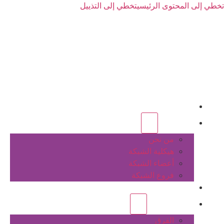
تخطي إلى المحتوى الرئيسي
تخطي إلى التذييل
الرئيسية
عن الشبكة
من نحن
هيكلية الشبكة
أعضاء الشبكة
فروع الشبكة
المشاريع
أنشطة الشبكة
الفرق