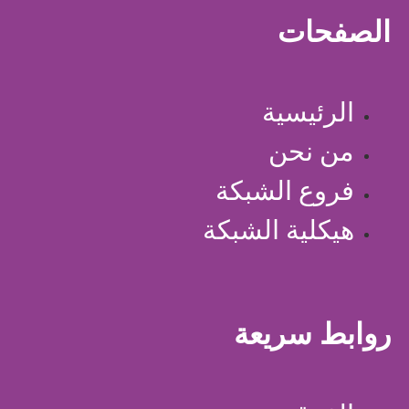
الصفحات
الرئيسية
من نحن
فروع الشبكة
هيكلية الشبكة
روابط سريعة