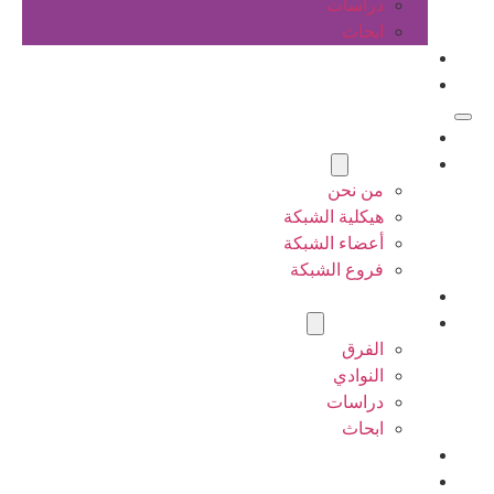
دراسات
ابحاث
المقالات
اتصل بنا
الرئيسية
عن الشبكة
من نحن
هيكلية الشبكة
أعضاء الشبكة
فروع الشبكة
المشاريع
أنشطة الشبكة
الفرق
النوادي
دراسات
ابحاث
المقالات
اتصل بنا