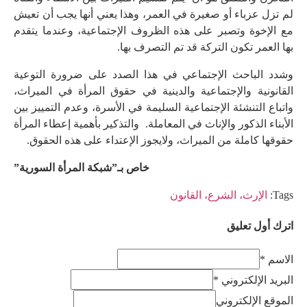
لم تزل عزباء أو صغيرة في العمر، وهذا يعني أنها يجب أن تعيش
مع الإخوة وتصبر على هذه الظروف الإجتماعية، وعندما يتقدم
بها العمر تكون التركة قد تم التصرف بها.
وشدد الباحث الإجتماعي في هذا الصدد على ضرورة التوعية
القانونية والإجتماعية والدينية في حقوق المرأة في الميراث،
واتباع التنشئة الإجتماعية السليمة في الأسرة، وعدم التمييز بين
الأبناء الذكور والإناث في المعاملة. والتذكير بأهمية إعطاء المرأة
حقوقها كاملة من الميراث، ولايجوز الإعتداء على هذه الحقوق.
خاص بـ”شبكة المرأة السورية”
Tags:
الإرث، الشرع، القانون
اترك أول تعليق
الاسم *
البريد الإلكتروني *
الموقع الإلكتروني