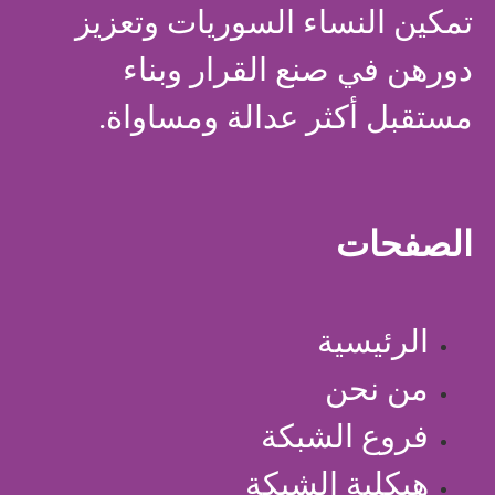
تمكين النساء السوريات وتعزيز
دورهن في صنع القرار وبناء
مستقبل أكثر عدالة ومساواة.
الصفحات
الرئيسية
من نحن
فروع الشبكة
هيكلية الشبكة