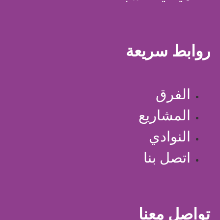
روابط سريعة
الفرق
المشاريع
النوادي
اتصل بنا
تواصل معنا