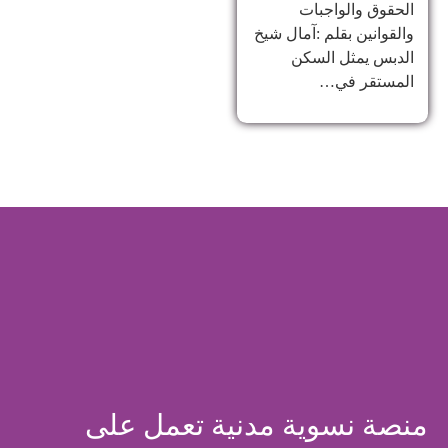
الحقوق والواجبات
والقوانين بقلم :آمال شيخ
الدبس يمثل السكن
المستقر في…
منصة نسوية مدنية تعمل على