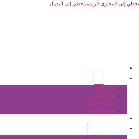
تخطي إلى المحتوى الرئيسي
تخطي إلى التذييل
الرئيسية
عن الشبكة
من نحن
هيكلية الشبكة
أعضاء الشبكة
فروع الشبكة
المشاريع
أنشطة الشبكة
الفرق