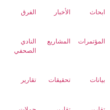
ابحاث
الأخبار
الفرق
المؤتمرات
المشاريع
النادي
الصحفي
بيانات
تحقيقات
تقارير
تقارير
تقارير
حملات