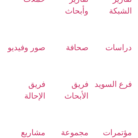
الشبكة
وأبحاث
دراسات
صحافة
صور وفيديو
فرع السويد
فريق
فريق
الأبحاث
الإحالة
مؤتمرات
مجموعة
مشاريع