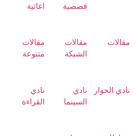
قصصية
اغاثية
مقالات
مقالات
مقالات
الشبكة
متنوعة
نادي الحوار
نادي
نادي
السينما
القراءة