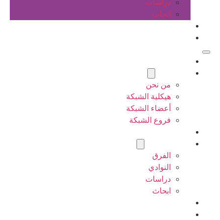
دراسات
ابحاث
المقالات
اتصل بنا
الرئيسية
عن الشبكة
من نحن
هيكلية الشبكة
أعضاء الشبكة
فروع الشبكة
المشاريع
أنشطة الشبكة
الفرق
النوادي
دراسات
ابحاث
المقالات
اتصل بنا