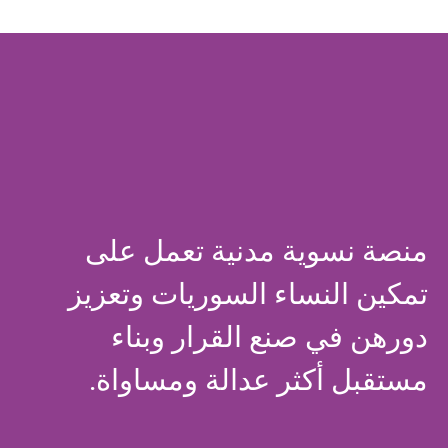
منصة نسوية مدنية تعمل على
تمكين النساء السوريات وتعزيز
دورهن في صنع القرار وبناء
مستقبل أكثر عدالة ومساواة.