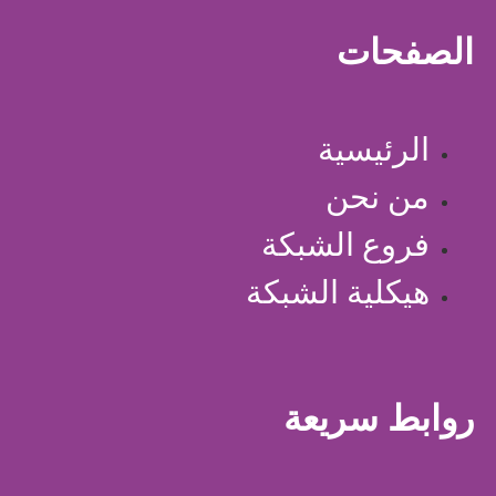
الصفحات
الرئيسية
من نحن
فروع الشبكة
هيكلية الشبكة
روابط سريعة