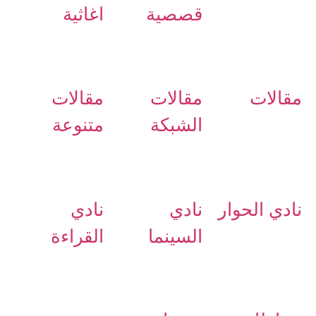
قصصية
اغاثية
مقالات
مقالات
مقالات
الشبكة
متنوعة
نادي الحوار
نادي
نادي
السينما
القراءة