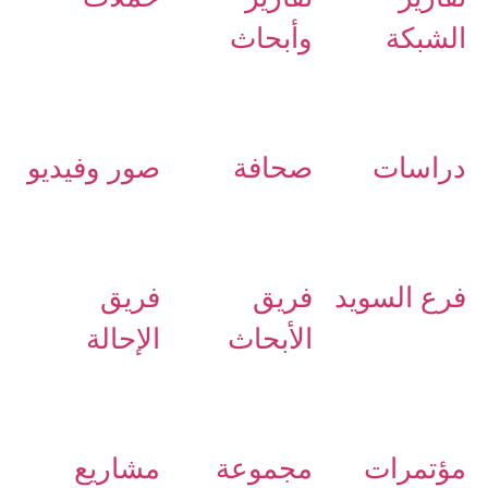
الشبكة
وأبحاث
دراسات
صحافة
صور وفيديو
فرع السويد
فريق
فريق
الأبحاث
الإحالة
مؤتمرات
مجموعة
مشاريع