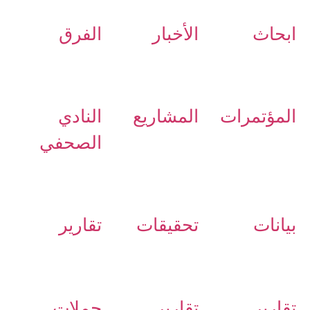
ابحاث
الأخبار
الفرق
المؤتمرات
المشاريع
النادي
الصحفي
بيانات
تحقيقات
تقارير
تقارير
تقارير
حملات