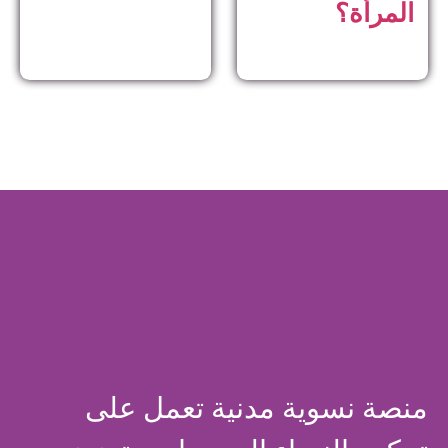
المرأة؟
منصة نسوية مدنية تعمل على