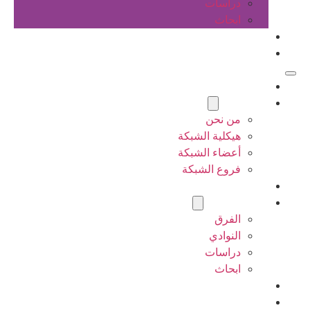
دراسات
ابحاث
المقالات
اتصل بنا
الرئيسية
عن الشبكة
من نحن
هيكلية الشبكة
أعضاء الشبكة
فروع الشبكة
المشاريع
أنشطة الشبكة
الفرق
النوادي
دراسات
ابحاث
المقالات
اتصل بنا