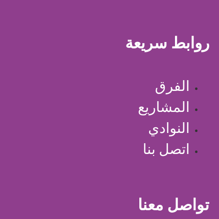
روابط سريعة
الفرق
المشاريع
النوادي
اتصل بنا
تواصل معنا