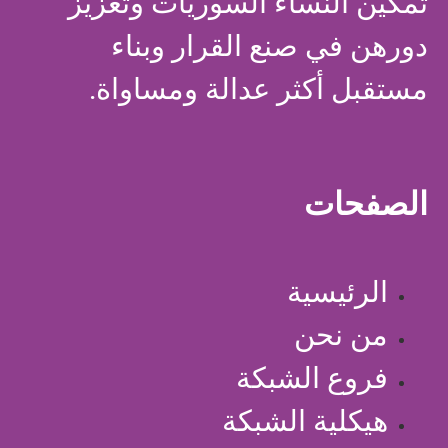
تمكين النساء السوريات وتعزيز
دورهن في صنع القرار وبناء
مستقبل أكثر عدالة ومساواة.
الصفحات
الرئيسية
من نحن
فروع الشبكة
هيكلية الشبكة