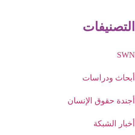
التصنيفات
SWN
أبحاث ودراسات
أجندة حقوق الإنسان
أخبار الشبكة