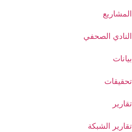
المشاريع
النادي الصحفي
بيانات
تحقيقات
تقارير
تقارير الشبكة