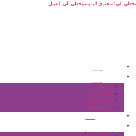
تخطي إلى المحتوى الرئيسي
تخطي إلى التذييل
الرئيسية
عن الشبكة
من نحن
هيكلية الشبكة
أعضاء الشبكة
فروع الشبكة
المشاريع
أنشطة الشبكة
الفرق