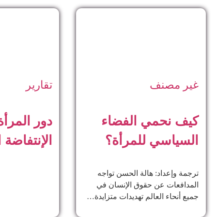
غير مصنف
تقارير
كيف نحمي الفضاء
دور المرأ
السياسي للمرأة؟
الإنتفاضة 
ترجمة وإعداد: هالة الحسن تواجه
المدافعات عن حقوق الإنسان في
جميع أنحاء العالم تهديدات متزايدة…