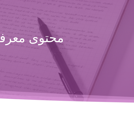
محتوى معرفي