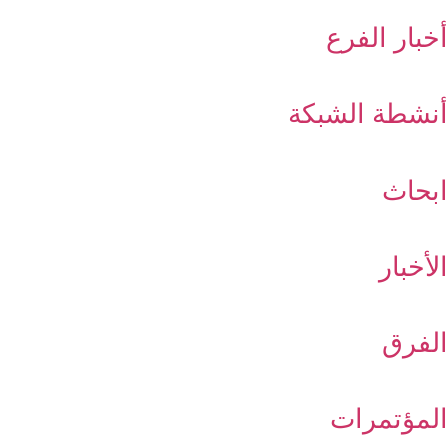
أخبار الفرع
أنشطة الشبكة
ابحاث
الأخبار
الفرق
المؤتمرات