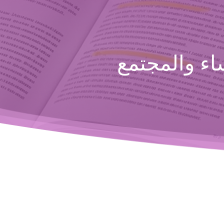
ء والمجتمع