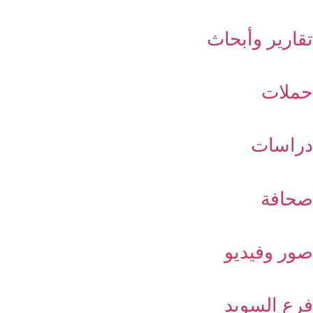
تقارير وأبحاث
حملات
دراسات
صحافة
صور وفيديو
فرع السويد