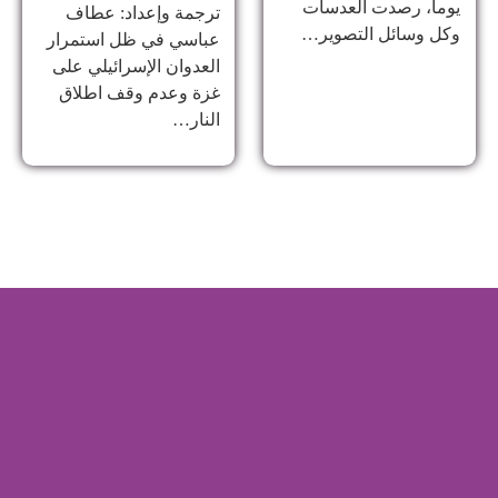
يوماً، رصدت العدسات
ترجمة وإعداد: عطاف
وكل وسائل التصوير…
عباسي في ظل استمرار
العدوان الإسرائيلي على
غزة وعدم وقف اطلاق
النار…