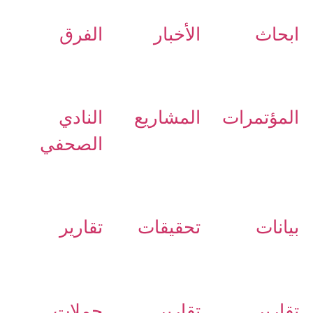
ابحاث
الأخبار
الفرق
المؤتمرات
المشاريع
النادي
الصحفي
بيانات
تحقيقات
تقارير
تقارير
تقارير
حملات