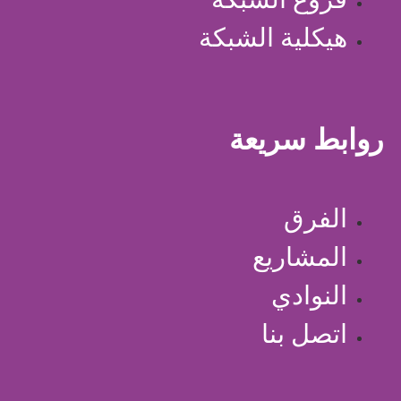
هيكلية الشبكة
روابط سريعة
الفرق
المشاريع
النوادي
اتصل بنا