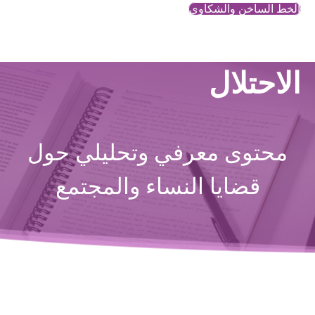
الخط الساخن والشكاوي
الاحتلال
محتوى معرفي وتحليلي حول
قضايا النساء والمجتمع