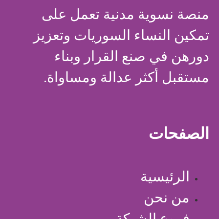
منصة نسوية مدنية تعمل على
تمكين النساء السوريات وتعزيز
دورهن في صنع القرار وبناء
مستقبل أكثر عدالة ومساواة.
الصفحات
الرئيسية
من نحن
فروع الشبكة