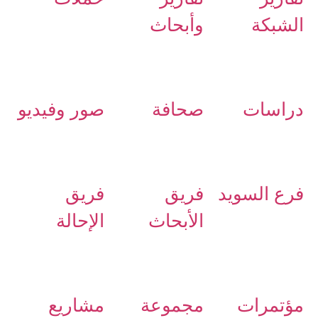
الشبكة
وأبحاث
دراسات
صحافة
صور وفيديو
فرع السويد
فريق
فريق
الأبحاث
الإحالة
مؤتمرات
مجموعة
مشاريع