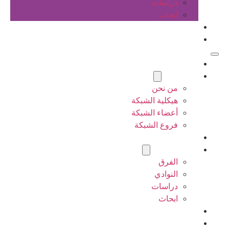
دراسات
ابحاث
المقالات
اتصل بنا
الرئيسية
عن الشبكة
من نحن
هيكلية الشبكة
أعضاء الشبكة
فروع الشبكة
المشاريع
أنشطة الشبكة
الفرق
النوادي
دراسات
ابحاث
المقالات
اتصل بنا