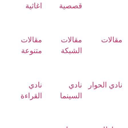
قصصية
اغاثية
مقالات
مقالات
مقالات
الشبكة
متنوعة
نادي الحوار
نادي
نادي
السينما
القراءة