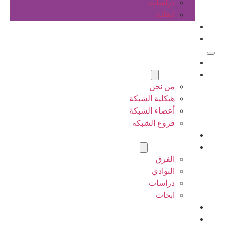
دراسات
ابحاث
المقالات
اتصل بنا
الرئيسية
عن الشبكة
من نحن
هيكلية الشبكة
أعضاء الشبكة
فروع الشبكة
المشاريع
أنشطة الشبكة
الفرق
النوادي
دراسات
ابحاث
المقالات
اتصل بنا