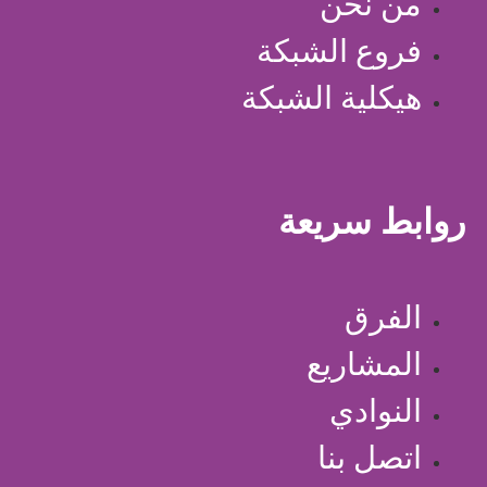
من نحن
فروع الشبكة
هيكلية الشبكة
روابط سريعة
الفرق
المشاريع
النوادي
اتصل بنا