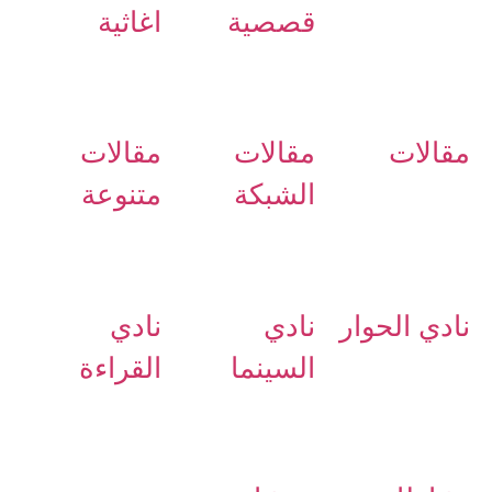
قصصية
اغاثية
مقالات
مقالات
مقالات
الشبكة
متنوعة
نادي الحوار
نادي
نادي
السينما
القراءة