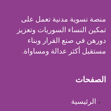
منصة نسوية مدنية تعمل على
تمكين النساء السوريات وتعزيز
دورهن في صنع القرار وبناء
مستقبل أكثر عدالة ومساواة.
الصفحات
الرئيسية