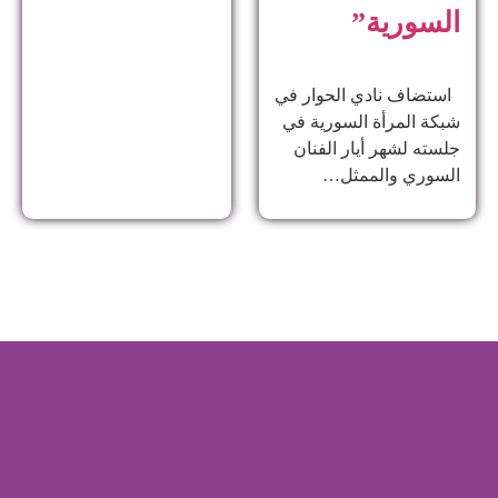
السورية”
استضاف نادي الحوار في
شبكة المرأة السورية في
جلسته لشهر أيار الفنان
السوري والممثل…