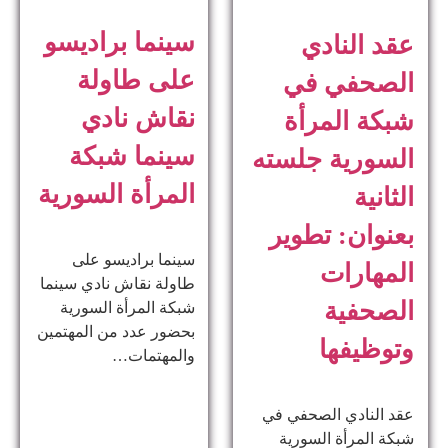
سينما براديسو
عقد النادي
على طاولة
الصحفي في
نقاش نادي
شبكة المرأة
سينما شبكة
السورية جلسته
المرأة السورية
الثانية
بعنوان: تطوير
سينما براديسو على
المهارات
طاولة نقاش نادي سينما
الصحفية
شبكة المرأة السورية
بحضور عدد من المهتمين
وتوظيفها
والمهتمات…
عقد النادي الصحفي في
شبكة المرأة السورية