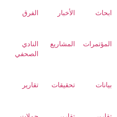
ابحاث
الأخبار
الفرق
المؤتمرات
المشاريع
النادي
الصحفي
بيانات
تحقيقات
تقارير
تقارير
تقارير
حملات