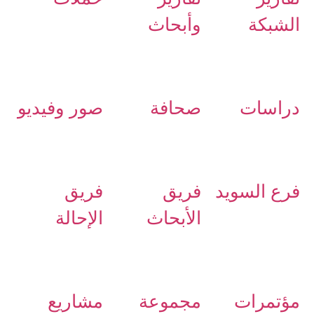
الشبكة
وأبحاث
دراسات
صحافة
صور وفيديو
فرع السويد
فريق
فريق
الأبحاث
الإحالة
مؤتمرات
مجموعة
مشاريع