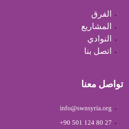
الفرق
المشاريع
النوادي
اتصل بنا
تواصل معنا
info@swnsyria.org
‎+90 501 124 80 27