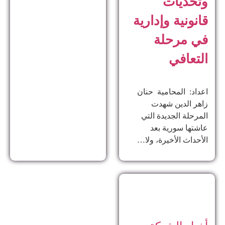
وتحديات
قانونية وإدارية
في مرحلة
التعافي
اعداد: المحامية حنان
زاهر الدين ​شهدت
المرحلة الجديدة التي
عاشتها سورية بعد
الأحداث الأخيرة، ولا…