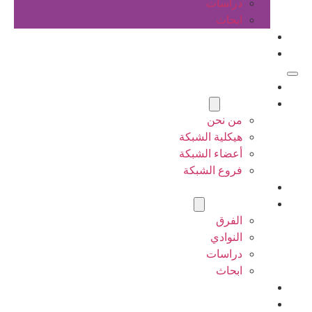
دراسات
ابحاث
المقالات
اتصل بنا
الرئيسية
عن الشبكة
من نحن
هيكلية الشبكة
أعضاء الشبكة
فروع الشبكة
المشاريع
أنشطة الشبكة
الفرق
النوادي
دراسات
ابحاث
المقالات
اتصل بنا