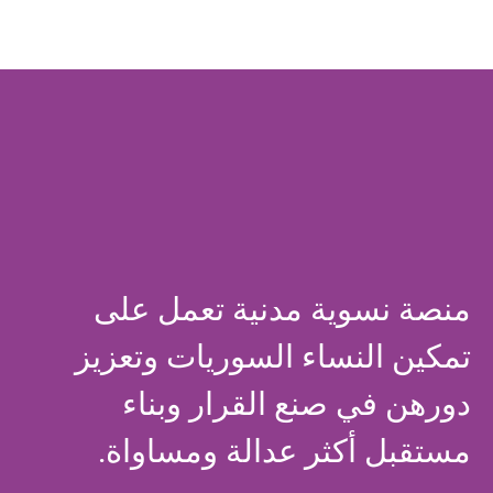
منصة نسوية مدنية تعمل على
تمكين النساء السوريات وتعزيز
دورهن في صنع القرار وبناء
مستقبل أكثر عدالة ومساواة.