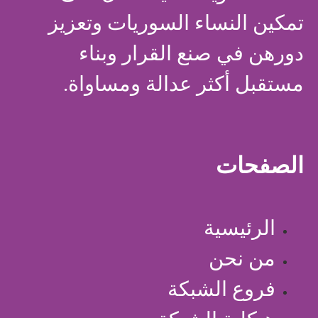
تمكين النساء السوريات وتعزيز
دورهن في صنع القرار وبناء
مستقبل أكثر عدالة ومساواة.
الصفحات
الرئيسية
من نحن
فروع الشبكة