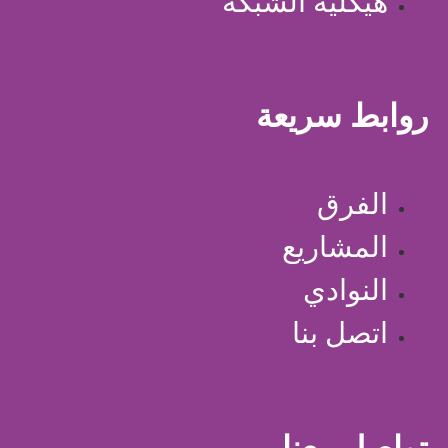
هيكلية الشبكة
روابط سريعة
الفرق
المشاريع
النوادي
اتصل بنا
تواصل معنا