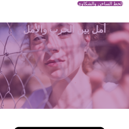
الخط الساخن والشكاوي
أمل بين الحرب والأمل