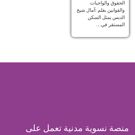
الحقوق والواجبات
والقوانين بقلم :آمال شيخ
الدبس يمثل السكن
المستقر في…
منصة نسوية مدنية تعمل على