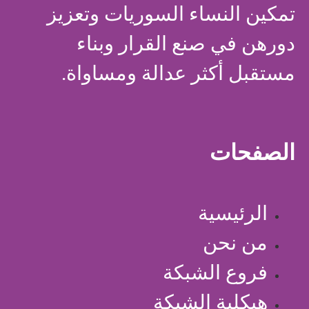
تمكين النساء السوريات وتعزيز
دورهن في صنع القرار وبناء
مستقبل أكثر عدالة ومساواة.
الصفحات
الرئيسية
من نحن
فروع الشبكة
هيكلية الشبكة