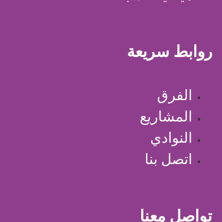
روابط سريعة
الفرق
المشاريع
النوادي
اتصل بنا
تواصل معنا