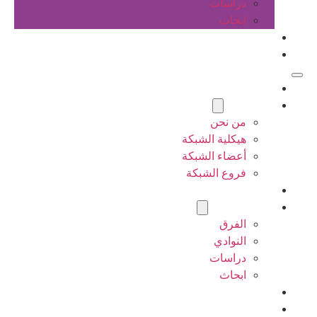
دراسات
ابحاث
المقالات
اتصل بنا
الرئيسية
عن الشبكة
من نحن
هيكلية الشبكة
أعضاء الشبكة
فروع الشبكة
المشاريع
أنشطة الشبكة
الفرق
النوادي
دراسات
ابحاث
المقالات
اتصل بنا