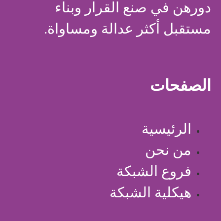
دورهن في صنع القرار وبناء
مستقبل أكثر عدالة ومساواة.
الصفحات
الرئيسية
من نحن
فروع الشبكة
هيكلية الشبكة