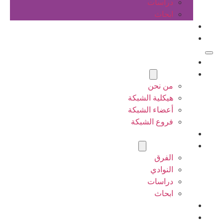
دراسات
ابحاث
المقالات
اتصل بنا
الرئيسية
عن الشبكة
من نحن
هيكلية الشبكة
أعضاء الشبكة
فروع الشبكة
المشاريع
أنشطة الشبكة
الفرق
النوادي
دراسات
ابحاث
المقالات
اتصل بنا