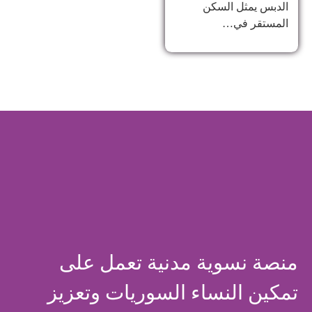
الدبس يمثل السكن
المستقر في…
منصة نسوية مدنية تعمل على
تمكين النساء السوريات وتعزيز