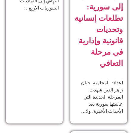
التهاني إلى القياديات
إلى سورية:
السوريات الأربع…
تطلعات إنسانية
وتحديات
قانونية وإدارية
في مرحلة
التعافي
اعداد: المحامية حنان
زاهر الدين ​شهدت
المرحلة الجديدة التي
عاشتها سورية بعد
الأحداث الأخيرة، ولا…