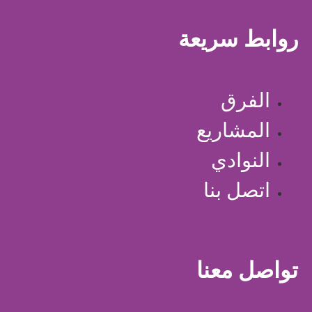
روابط سريعة
الفرق
المشاريع
النوادي
اتصل بنا
تواصل معنا