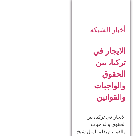
أخبار الشبكة
الايجار في
تركيا، بين
الحقوق
والواجبات
والقوانين
الايجار في تركيا، بين
الحقوق والواجبات
والقوانين بقلم :آمال شيخ