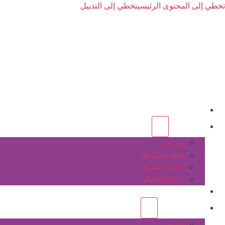
تخطي إلى المحتوى الرئيسي
تخطي إلى التذييل
الرئيسية
عن الشبكة
من نحن
هيكلية الشبكة
أعضاء الشبكة
فروع الشبكة
المشاريع
أنشطة الشبكة
الفرق