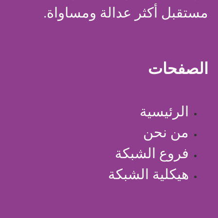
مستقبل أكثر عدالة ومساواة.
الصفحات
الرئيسية
من نحن
فروع الشبكة
هيكلية الشبكة