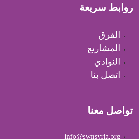
روابط سريعة
الفرق
المشاريع
النوادي
اتصل بنا
تواصل معنا
info@swnsyria.org