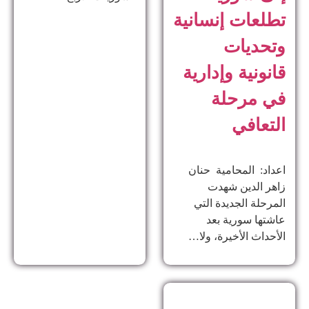
تطلعات إنسانية
وتحديات
قانونية وإدارية
في مرحلة
التعافي
اعداد: المحامية حنان
زاهر الدين ​شهدت
المرحلة الجديدة التي
عاشتها سورية بعد
الأحداث الأخيرة، ولا…