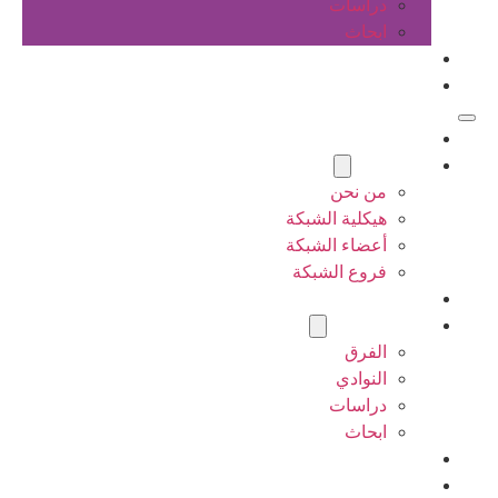
دراسات
ابحاث
المقالات
اتصل بنا
الرئيسية
عن الشبكة
من نحن
هيكلية الشبكة
أعضاء الشبكة
فروع الشبكة
المشاريع
أنشطة الشبكة
الفرق
النوادي
دراسات
ابحاث
المقالات
اتصل بنا