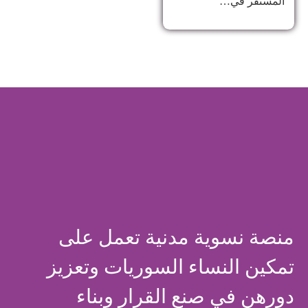
المستقر في…
منصة نسوية مدنية تعمل على
تمكين النساء السوريات وتعزيز
دورهن في صنع القرار وبناء