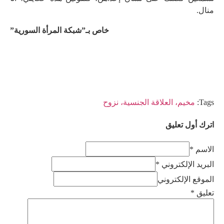
منال.
خاص بـ”شبكة المرأة السورية”
Tags:
مخيم، العلاقة الجنسية، نزوح
اترك أول تعليق
الاسم *
البريد الإلكتروني *
الموقع الإلكتروني
تعليق
*