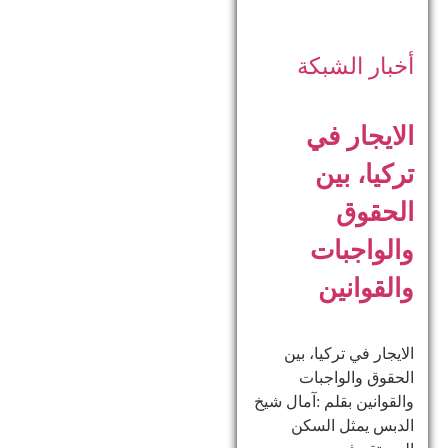
أخبار الشبكة
الايجار في
تركيا، بين
الحقوق
والواجبات
والقوانين
الايجار في تركيا، بين
الحقوق والواجبات
والقوانين بقلم :آمال شيخ
الدبس يمثل السكن