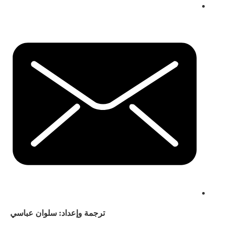
ترجمة وإعداد: سلوان عباسي