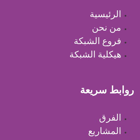
الرئيسية
من نحن
فروع الشبكة
هيكلية الشبكة
روابط سريعة
الفرق
المشاريع