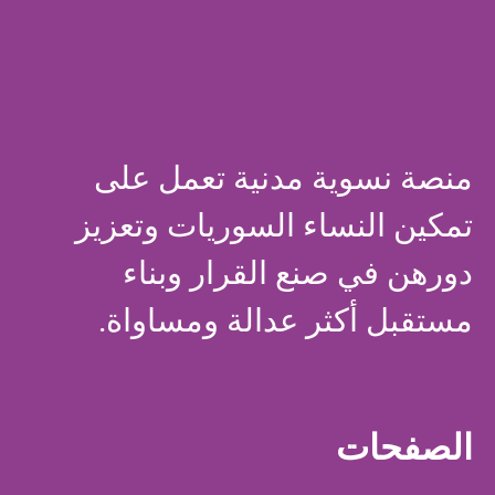
منصة نسوية مدنية تعمل على
تمكين النساء السوريات وتعزيز
دورهن في صنع القرار وبناء
مستقبل أكثر عدالة ومساواة.
الصفحات