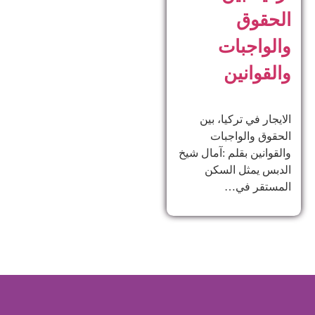
الحقوق
والواجبات
والقوانين
الايجار في تركيا، بين
الحقوق والواجبات
والقوانين بقلم :آمال شيخ
الدبس يمثل السكن
المستقر في…