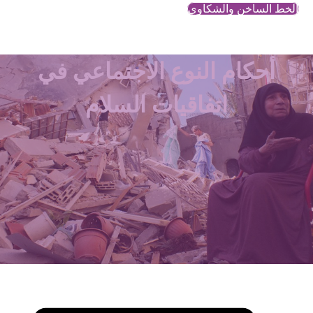
الخط الساخن والشكاوي
أحكام النوع الاجتماعي في
اتفاقيات السلام