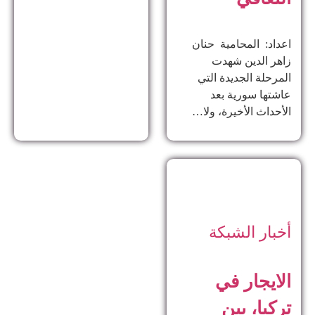
اعداد: المحامية حنان
زاهر الدين ​شهدت
المرحلة الجديدة التي
عاشتها سورية بعد
الأحداث الأخيرة، ولا…
أخبار الشبكة
الايجار في
تركيا، بين