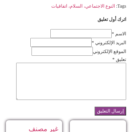
Tags:
النوع الاجتماعي، السلام، اتفاقيات
اترك أول تعليق
الاسم *
البريد الإلكتروني *
الموقع الإلكتروني
تعليق
*
غير مصنف