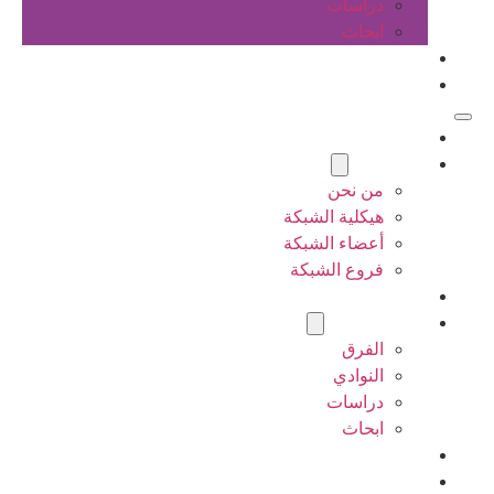
دراسات
ابحاث
المقالات
اتصل بنا
الرئيسية
عن الشبكة
من نحن
هيكلية الشبكة
أعضاء الشبكة
فروع الشبكة
المشاريع
أنشطة الشبكة
الفرق
النوادي
دراسات
ابحاث
المقالات
اتصل بنا