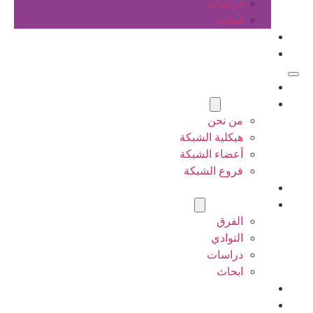
دراسات
ابحاث
المقالات
اتصل بنا
الرئيسية
عن الشبكة
من نحن
هيكلية الشبكة
أعضاء الشبكة
فروع الشبكة
المشاريع
أنشطة الشبكة
الفرق
النوادي
دراسات
ابحاث
المقالات
اتصل بنا