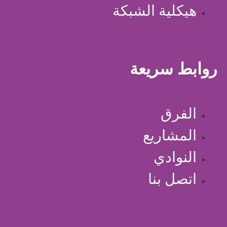
هيكلية الشبكة
روابط سريعة
الفرق
المشاريع
النوادي
اتصل بنا