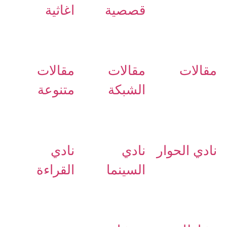
قصصية
اغاثية
مقالات
مقالات
مقالات
الشبكة
متنوعة
نادي الحوار
نادي
نادي
السينما
القراءة