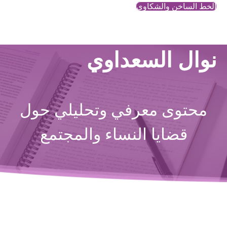
الخط الساخن والشكاوي
نوال السعداوي
محتوى معرفي وتحليلي حول
قضايا النساء والمجتمع