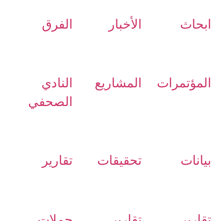
ابحاث
الأخبار
الفرق
المؤتمرات
المشاريع
النادي
الصحفي
بيانات
تحقيقات
تقارير
تقارير
تقارير
حملات