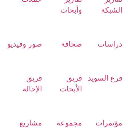
الشبكة
وأبحاث
دراسات
صحافة
صور وفيديو
فرع السويد
فريق
فريق
الأبحاث
الإحالة
مؤتمرات
مجموعة
مشاريع