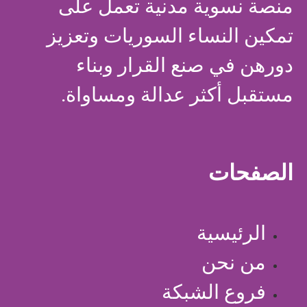
منصة نسوية مدنية تعمل على
تمكين النساء السوريات وتعزيز
دورهن في صنع القرار وبناء
مستقبل أكثر عدالة ومساواة.
الصفحات
الرئيسية
من نحن
فروع الشبكة