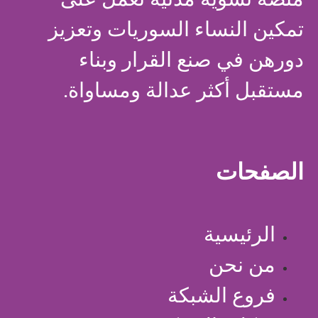
تمكين النساء السوريات وتعزيز
دورهن في صنع القرار وبناء
مستقبل أكثر عدالة ومساواة.
الصفحات
الرئيسية
من نحن
فروع الشبكة