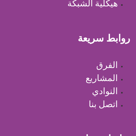
هيكلية الشبكة
روابط سريعة
الفرق
المشاريع
النوادي
اتصل بنا