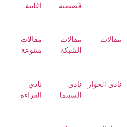
قصصية
اغاثية
مقالات
مقالات
مقالات
الشبكة
متنوعة
نادي الحوار
نادي
نادي
السينما
القراءة