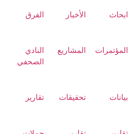
ابحاث
الأخبار
الفرق
المؤتمرات
المشاريع
النادي
الصحفي
بيانات
تحقيقات
تقارير
تقارير
تقارير
حملات