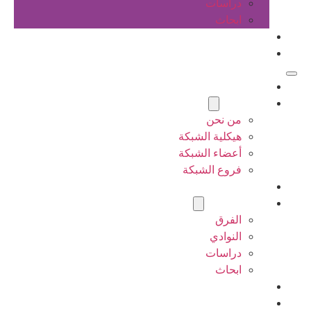
دراسات
ابحاث
المقالات
اتصل بنا
الرئيسية
عن الشبكة
من نحن
هيكلية الشبكة
أعضاء الشبكة
فروع الشبكة
المشاريع
أنشطة الشبكة
الفرق
النوادي
دراسات
ابحاث
المقالات
اتصل بنا