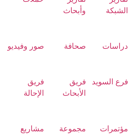
الشبكة
وأبحاث
دراسات
صحافة
صور وفيديو
فرع السويد
فريق
فريق
الأبحاث
الإحالة
مؤتمرات
مجموعة
مشاريع