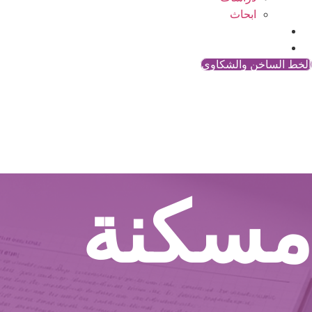
ابحاث
المقالات
اتصل بنا
الخط الساخن والشكاوي
مسكنة