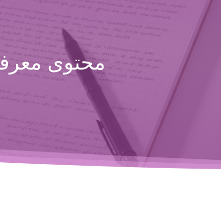
محتوى معرفي