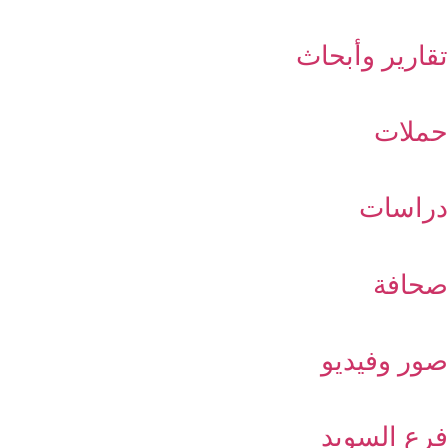
تقارير وأبحاث
حملات
دراسات
صحافة
صور وفيديو
فرع السويد