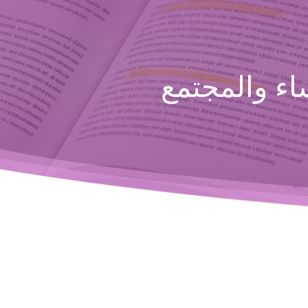
ء والمجتمع