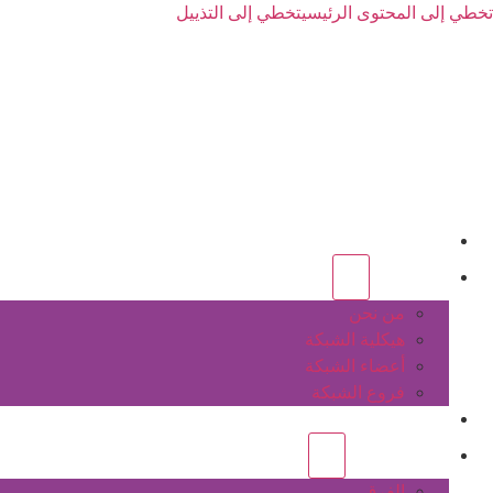
تخطي إلى المحتوى الرئيسي
تخطي إلى التذييل
الرئيسية
عن الشبكة
من نحن
هيكلية الشبكة
أعضاء الشبكة
فروع الشبكة
المشاريع
أنشطة الشبكة
الفرق