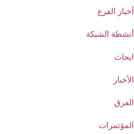
أخبار الفرع
أنشطة الشبكة
ابحاث
الأخبار
الفرق
المؤتمرات