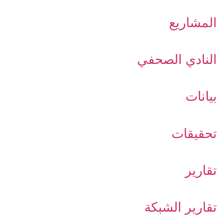
المشاريع
النادي الصحفي
بيانات
تحقيقات
تقارير
تقارير الشبكة