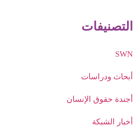
التصنيفات
SWN
أبحاث ودراسات
أجندة حقوق الإنسان
أخبار الشبكة