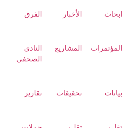
ابحاث
الأخبار
الفرق
المؤتمرات
المشاريع
النادي
الصحفي
بيانات
تحقيقات
تقارير
تقارير
تقارير
حملات