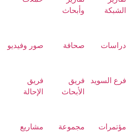
الشبكة
وأبحاث
دراسات
صحافة
صور وفيديو
فرع السويد
فريق
فريق
الأبحاث
الإحالة
مؤتمرات
مجموعة
مشاريع