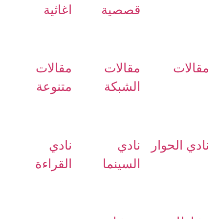
قصصية
اغاثية
مقالات
مقالات
مقالات
الشبكة
متنوعة
نادي الحوار
نادي
نادي
السينما
القراءة