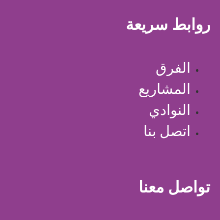
روابط سريعة
الفرق
المشاريع
النوادي
اتصل بنا
تواصل معنا