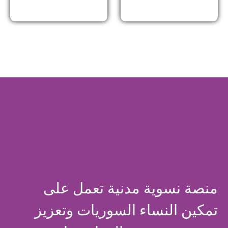
منصة نسوية مدنية تعمل على
تمكين النساء السوريات وتعزيز