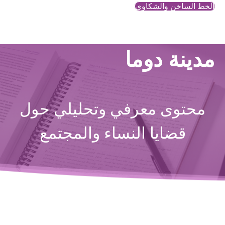
الخط الساخن والشكاوي
مدينة دوما
محتوى معرفي وتحليلي حول
قضايا النساء والمجتمع