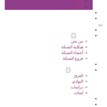
دراسات
ابحاث
المقالات
اتصل بنا
الرئيسية
عن الشبكة
من نحن
هيكلية الشبكة
أعضاء الشبكة
فروع الشبكة
المشاريع
أنشطة الشبكة
الفرق
النوادي
دراسات
ابحاث
المقالات
اتصل بنا