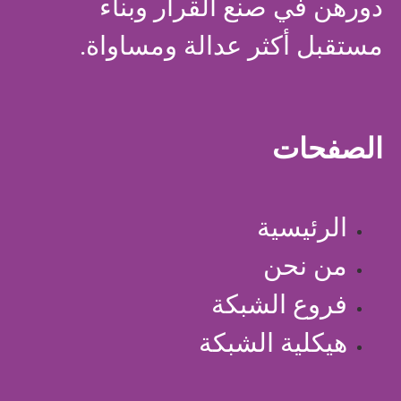
دورهن في صنع القرار وبناء
مستقبل أكثر عدالة ومساواة.
الصفحات
الرئيسية
من نحن
فروع الشبكة
هيكلية الشبكة