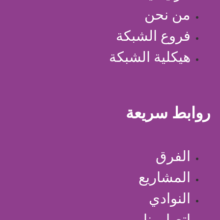
من نحن
فروع الشبكة
هيكلية الشبكة
روابط سريعة
الفرق
المشاريع
النوادي
اتصل بنا