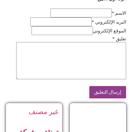
الاسم *
البريد الإلكتروني *
الموقع الإلكتروني
تعليق
*
غير مصنف