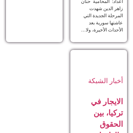
اعداد: المحامية حنان
زاهر الدين ​شهدت
المرحلة الجديدة التي
عاشتها سورية بعد
الأحداث الأخيرة، ولا…
أخبار الشبكة
الايجار في
تركيا، بين
الحقوق