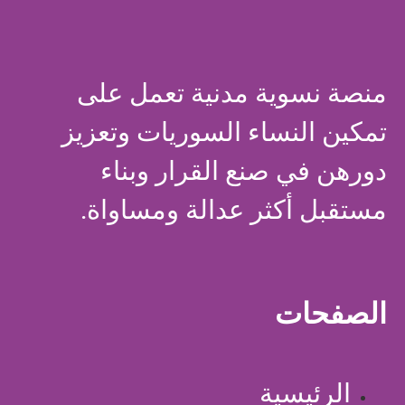
منصة نسوية مدنية تعمل على
تمكين النساء السوريات وتعزيز
دورهن في صنع القرار وبناء
مستقبل أكثر عدالة ومساواة.
الصفحات
الرئيسية