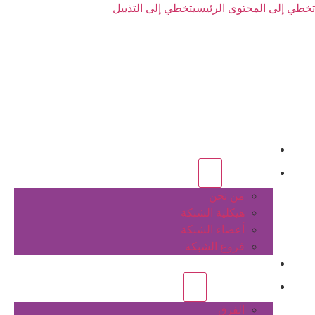
تخطي إلى المحتوى الرئيسي
تخطي إلى التذييل
الرئيسية
عن الشبكة
من نحن
هيكلية الشبكة
أعضاء الشبكة
فروع الشبكة
المشاريع
أنشطة الشبكة
الفرق