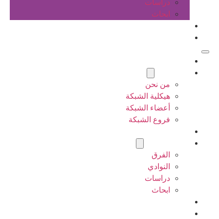
دراسات
ابحاث
المقالات
اتصل بنا
الرئيسية
عن الشبكة
من نحن
هيكلية الشبكة
أعضاء الشبكة
فروع الشبكة
المشاريع
أنشطة الشبكة
الفرق
النوادي
دراسات
ابحاث
المقالات
اتصل بنا