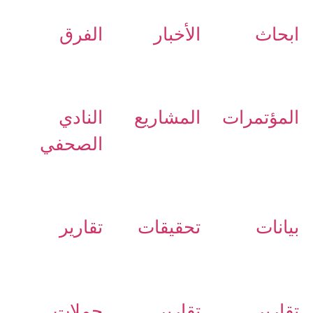
ابحاث
الأخبار
الفرق
المؤتمرات
المشاريع
النادي
الصحفي
بيانات
تحقيقات
تقارير
تقارير
تقارير
حملات