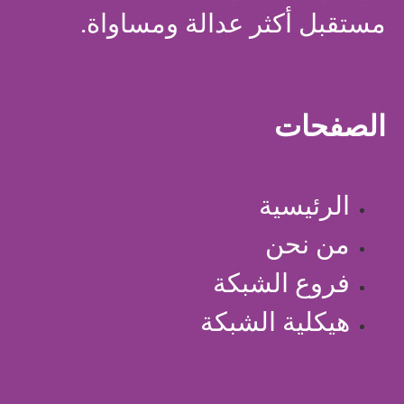
مستقبل أكثر عدالة ومساواة.
الصفحات
الرئيسية
من نحن
فروع الشبكة
هيكلية الشبكة