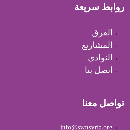
روابط سريعة
الفرق
المشاريع
النوادي
اتصل بنا
تواصل معنا
info@swnsyria.org