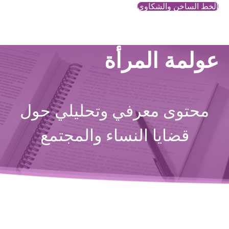
الخط الساخن والشكاوي
عولمة المرأة
محتوى معرفي وتحليلي حول
قضايا النساء والمجتمع