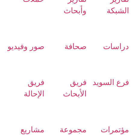
الشبكة
وأبحاث
دراسات
صحافة
صور وفيديو
فرع السويد
فريق
فريق
الأبحاث
الإحالة
مؤتمرات
مجموعة
مشاريع