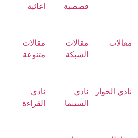
قصصية
اغاثية
مقالات
مقالات
مقالات
الشبكة
متنوعة
نادي الحوار
نادي
نادي
السينما
القراءة