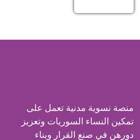
منصة نسوية مدنية تعمل على
تمكين النساء السوريات وتعزيز
دورهن في صنع القرار وبناء