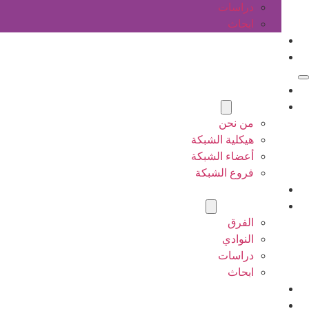
دراسات
ابحاث
المقالات
اتصل بنا
الرئيسية
عن الشبكة
من نحن
هيكلية الشبكة
أعضاء الشبكة
فروع الشبكة
المشاريع
أنشطة الشبكة
الفرق
النوادي
دراسات
ابحاث
المقالات
اتصل بنا