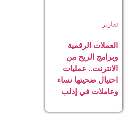
تقارير
العملات الرقمية
وبرامج الربح من
الانترنت.. عمليات
احتيال ضحيتها نساء
وعاملات في إدلب