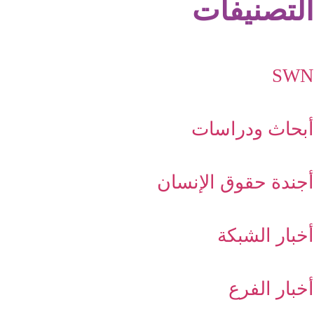
التصنيفات
SWN
أبحاث ودراسات
أجندة حقوق الإنسان
أخبار الشبكة
أخبار الفرع