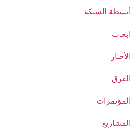
أنشطة الشبكة
ابحاث
الأخبار
الفرق
المؤتمرات
المشاريع