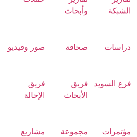
الشبكة
وأبحاث
دراسات
صحافة
صور وفيديو
فرع السويد
فريق
فريق
الأبحاث
الإحالة
مؤتمرات
مجموعة
مشاريع