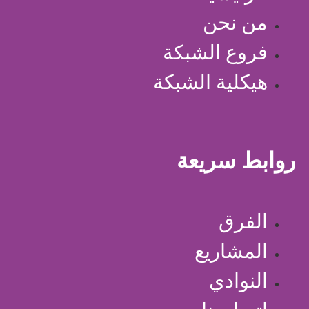
من نحن
فروع الشبكة
هيكلية الشبكة
روابط سريعة
الفرق
المشاريع
النوادي