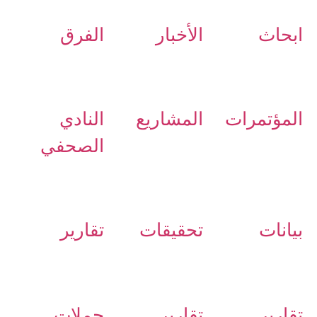
ابحاث
الأخبار
الفرق
المؤتمرات
المشاريع
النادي
الصحفي
بيانات
تحقيقات
تقارير
تقارير
تقارير
حملات