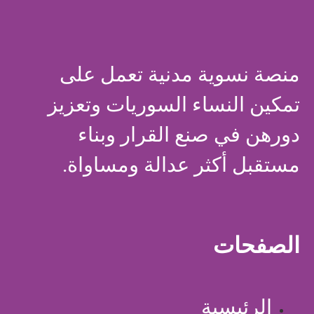
منصة نسوية مدنية تعمل على
تمكين النساء السوريات وتعزيز
دورهن في صنع القرار وبناء
مستقبل أكثر عدالة ومساواة.
الصفحات
الرئيسية