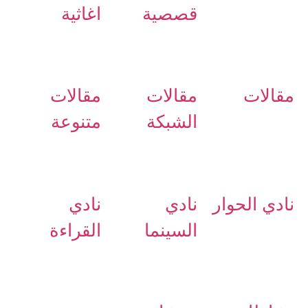
قصصية
اغاثية
مقالات
مقالات
مقالات
الشبكة
متنوعة
نادي الحوار
نادي
نادي
السينما
القراءة