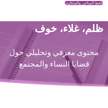
الخط الساخن والشكاوي
ظلم، غلاء، خوف
محتوى معرفي وتحليلي حول
قضايا النساء والمجتمع