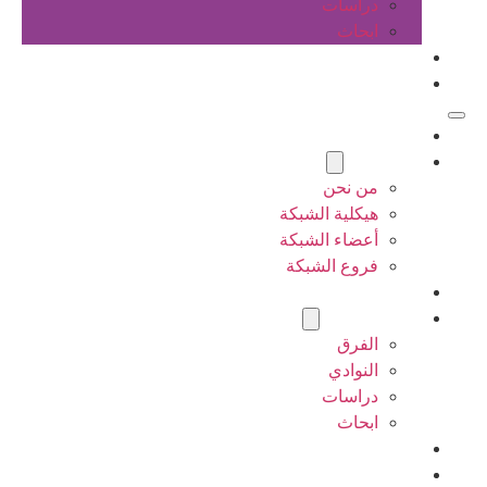
دراسات
ابحاث
المقالات
اتصل بنا
الرئيسية
عن الشبكة
من نحن
هيكلية الشبكة
أعضاء الشبكة
فروع الشبكة
المشاريع
أنشطة الشبكة
الفرق
النوادي
دراسات
ابحاث
المقالات
اتصل بنا