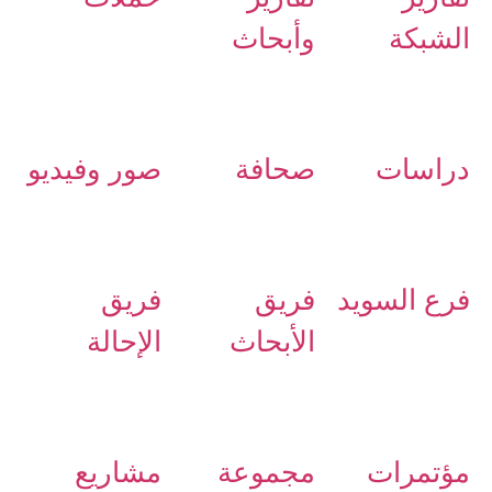
الشبكة
وأبحاث
دراسات
صحافة
صور وفيديو
فرع السويد
فريق
فريق
الأبحاث
الإحالة
مؤتمرات
مجموعة
مشاريع