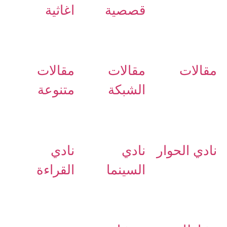
قصصية
اغاثية
مقالات
مقالات
مقالات
الشبكة
متنوعة
نادي الحوار
نادي
نادي
السينما
القراءة