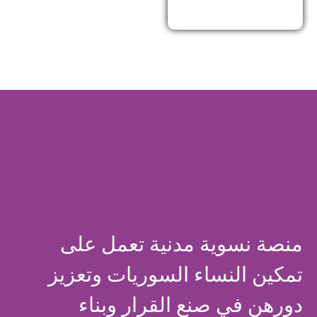
منصة نسوية مدنية تعمل على
تمكين النساء السوريات وتعزيز
دورهن في صنع القرار وبناء