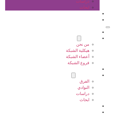
دراسات
ابحاث
المقالات
اتصل بنا
الرئيسية
عن الشبكة
من نحن
هيكلية الشبكة
أعضاء الشبكة
فروع الشبكة
المشاريع
أنشطة الشبكة
الفرق
النوادي
دراسات
ابحاث
المقالات
اتصل بنا