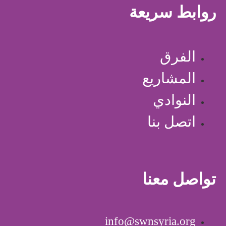
روابط سريعة
الفرق
المشاريع
النوادي
اتصل بنا
تواصل معنا
info@swnsyria.org