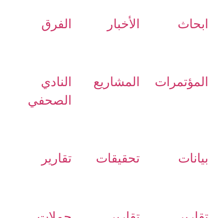
ابحاث
الأخبار
الفرق
المؤتمرات
المشاريع
النادي
الصحفي
بيانات
تحقيقات
تقارير
تقارير
تقارير
حملات