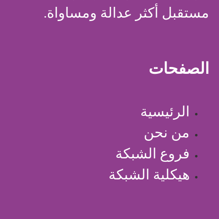
مستقبل أكثر عدالة ومساواة.
الصفحات
الرئيسية
من نحن
فروع الشبكة
هيكلية الشبكة