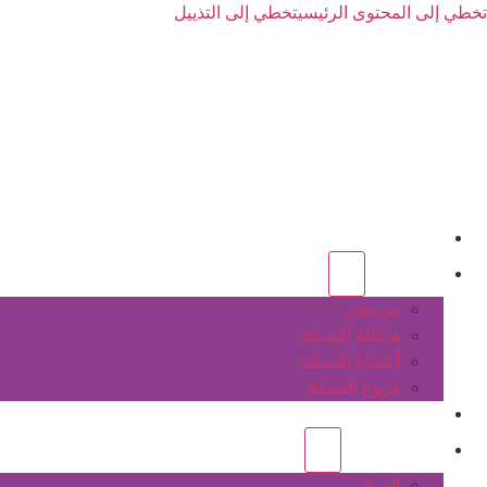
تخطي إلى المحتوى الرئيسي
تخطي إلى التذييل
الرئيسية
عن الشبكة
من نحن
هيكلية الشبكة
أعضاء الشبكة
فروع الشبكة
المشاريع
أنشطة الشبكة
الفرق