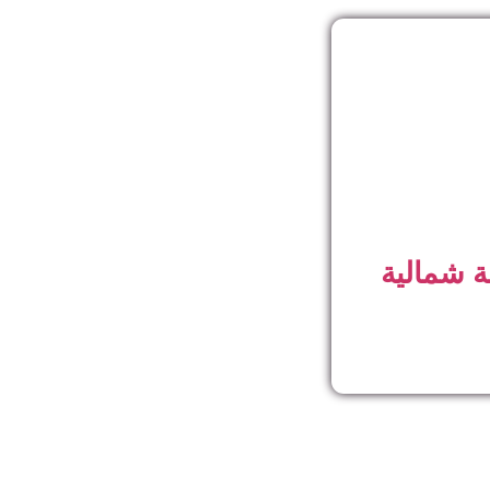
ة شمالية