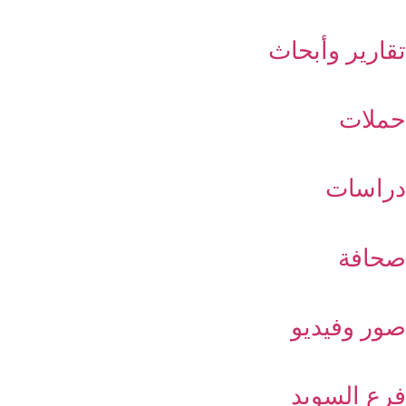
تقارير وأبحاث
حملات
دراسات
صحافة
صور وفيديو
فرع السويد