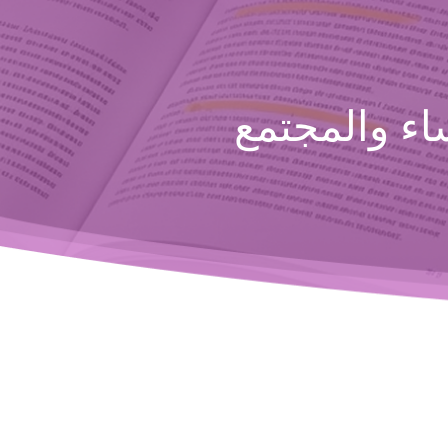
ء والمجتمع