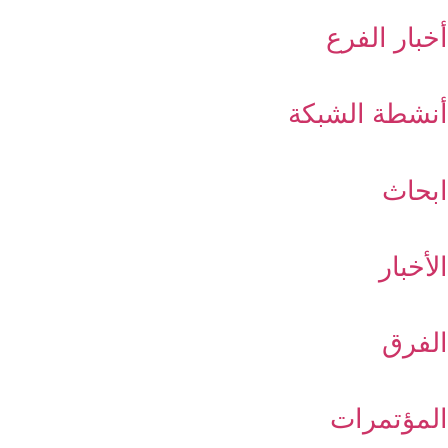
أخبار الفرع
أنشطة الشبكة
ابحاث
الأخبار
الفرق
المؤتمرات