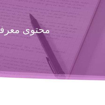
محتوى معرفي