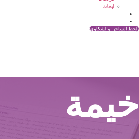
ابحاث
المقالات
اتصل بنا
الخط الساخن والشكاوي
خيمة