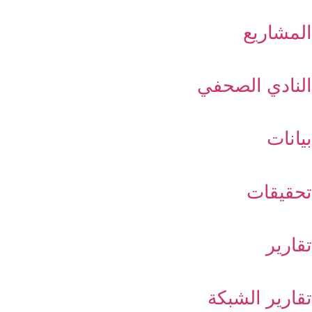
المشاريع
النادي الصحفي
بيانات
تحقيقات
تقارير
تقارير الشبكة