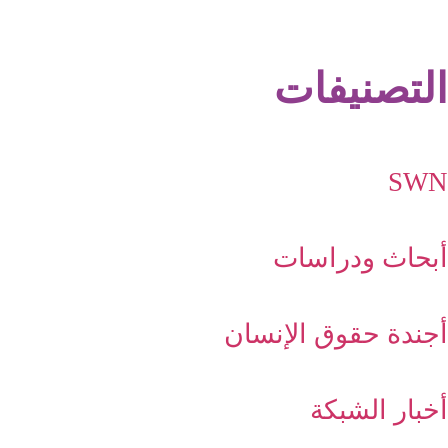
التصنيفات
SWN
أبحاث ودراسات
أجندة حقوق الإنسان
أخبار الشبكة