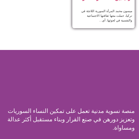
ميسون محمد المرأة السورية اللاجئة في
تركيا، حملت معها ثقافتها الاجتماعية
والنفسية في لجوئها، أي…
منصة نسوية مدنية تعمل على تمكين النساء السوريات
وتعزيز دورهن في صنع القرار وبناء مستقبل أكثر عدالة
ومساواة.