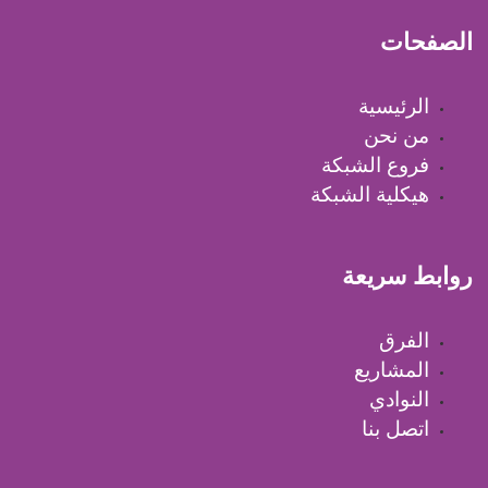
الصفحات
الرئيسية
من نحن
فروع الشبكة
هيكلية الشبكة
روابط سريعة
الفرق
المشاريع
النوادي
اتصل بنا