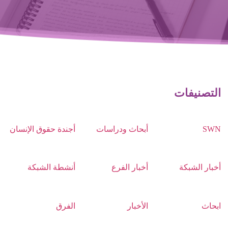
التصنيفات
SWN
أبحاث ودراسات
أجندة حقوق الإنسان
أخبار الشبكة
أخبار الفرع
أنشطة الشبكة
ابحاث
الأخبار
الفرق