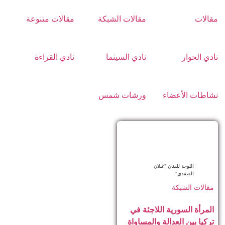
مقالات
مقالات الشبكة
مقالات متنوعة
نادي الحوار
نادي السينما
نادي القراءة
نشاطات الأعضاء
ورشات شمس
اللوحة للفنان "غيلان
الصفدي"
مقالات الشبكة
المرأة السورية اللاجئة في
تركيا بين العدالة والمساواة