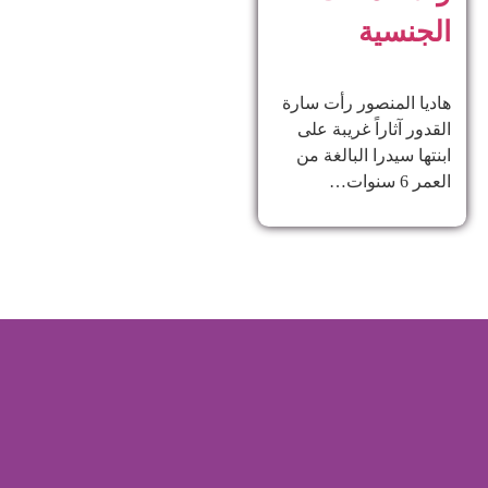
الجنسية
هاديا المنصور رأت سارة
القدور آثاراً غريبة على
ابنتها سيدرا البالغة من
العمر 6 سنوات…