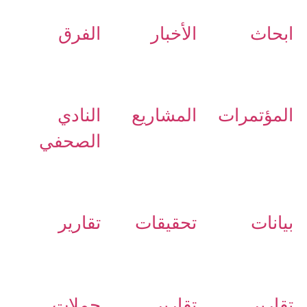
ابحاث
الأخبار
الفرق
المؤتمرات
المشاريع
النادي
الصحفي
بيانات
تحقيقات
تقارير
تقارير
تقارير
حملات