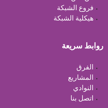
فروع الشبكة
هيكلية الشبكة
روابط سريعة
الفرق
المشاريع
النوادي
اتصل بنا