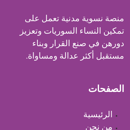
منصة نسوية مدنية تعمل على
تمكين النساء السوريات وتعزيز
دورهن في صنع القرار وبناء
مستقبل أكثر عدالة ومساواة.
الصفحات
الرئيسية
من نحن