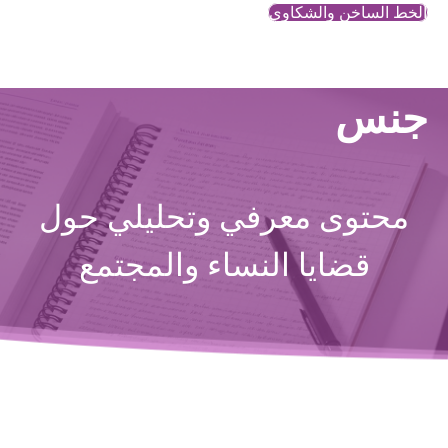
الخط الساخن والشكاوي
جنس
محتوى معرفي وتحليلي حول
قضايا النساء والمجتمع