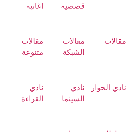
قصصية
اغاثية
مقالات
مقالات
مقالات
الشبكة
متنوعة
نادي الحوار
نادي
نادي
السينما
القراءة