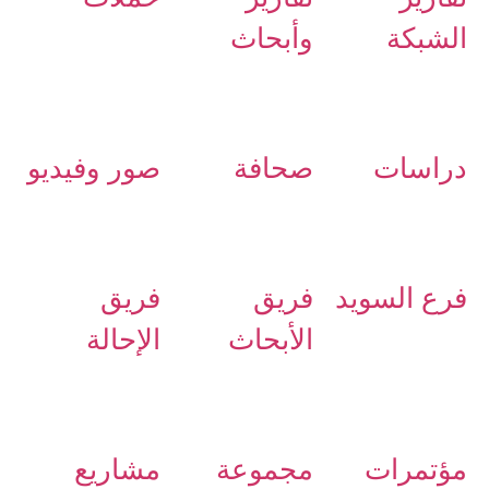
الشبكة
وأبحاث
دراسات
صحافة
صور وفيديو
فرع السويد
فريق
فريق
الأبحاث
الإحالة
مؤتمرات
مجموعة
مشاريع