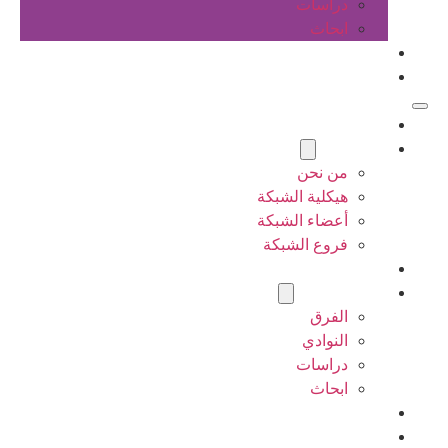
دراسات
ابحاث
المقالات
اتصل بنا
الرئيسية
عن الشبكة
من نحن
هيكلية الشبكة
أعضاء الشبكة
فروع الشبكة
المشاريع
أنشطة الشبكة
الفرق
النوادي
دراسات
ابحاث
المقالات
اتصل بنا