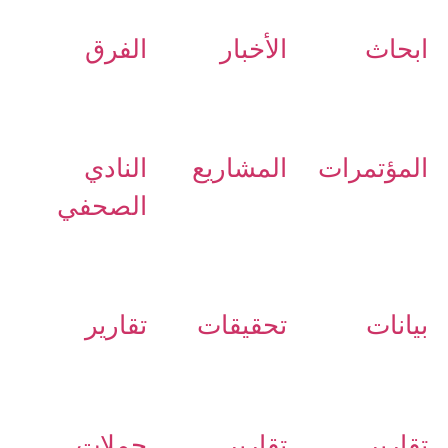
ابحاث
الأخبار
الفرق
المؤتمرات
المشاريع
النادي
الصحفي
بيانات
تحقيقات
تقارير
تقارير
تقارير
حملات