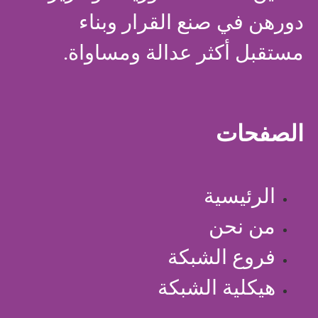
دورهن في صنع القرار وبناء
مستقبل أكثر عدالة ومساواة.
الصفحات
الرئيسية
من نحن
فروع الشبكة
هيكلية الشبكة