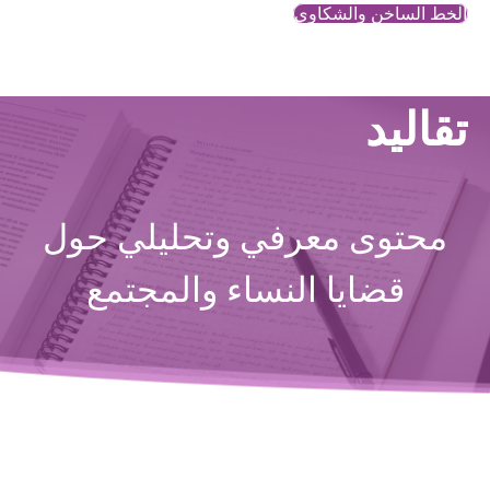
الخط الساخن والشكاوي
تقاليد
محتوى معرفي وتحليلي حول
قضايا النساء والمجتمع