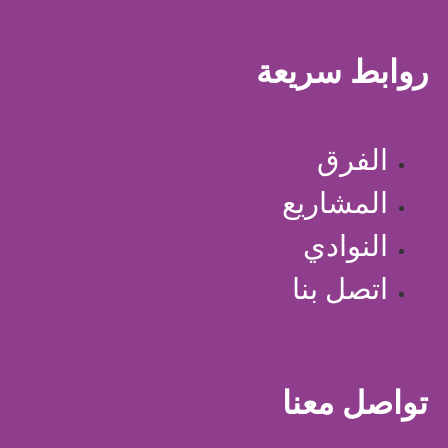
روابط سريعة
الفرق
المشاريع
النوادي
اتصل بنا
تواصل معنا