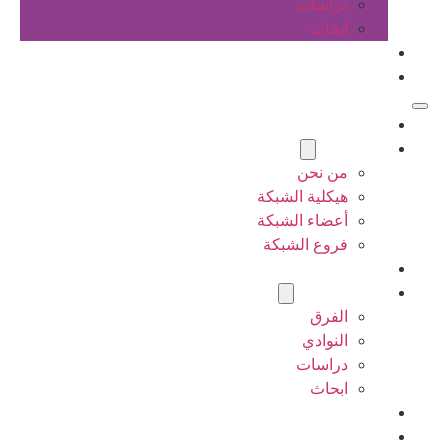
دراسات
ابحاث
المقالات
اتصل بنا
الرئيسية
عن الشبكة
من نحن
هيكلية الشبكة
أعضاء الشبكة
فروع الشبكة
المشاريع
أنشطة الشبكة
الفرق
النوادي
دراسات
ابحاث
المقالات
اتصل بنا