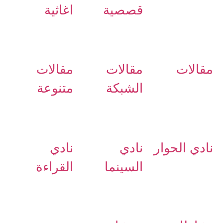
قصصية
اغاثية
مقالات
مقالات
مقالات
الشبكة
متنوعة
نادي الحوار
نادي
نادي
السينما
القراءة