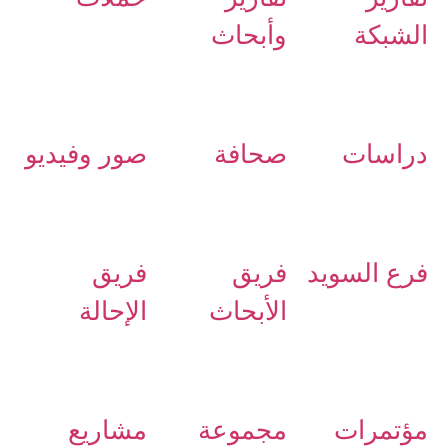
الشبكة
وأبحاث
دراسات
صحافة
صور وفيديو
فرع السويد
فريق
فريق
الأبحاث
الإحالة
مؤتمرات
مجموعة
مشاريع