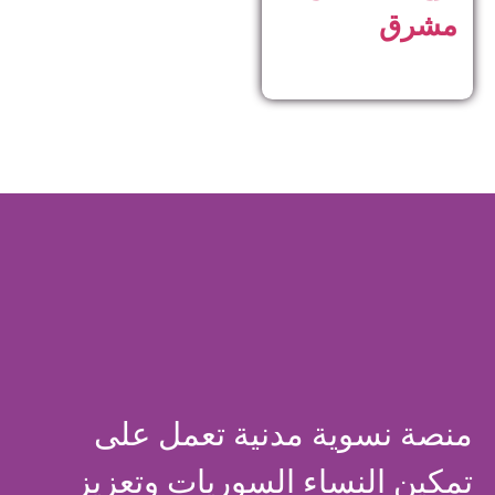
مشرق
منصة نسوية مدنية تعمل على
تمكين النساء السوريات وتعزيز