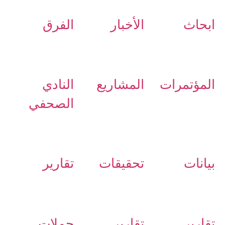
ابحاث
الأخبار
الفرق
المؤتمرات
المشاريع
النادي
الصحفي
بيانات
تحقيقات
تقارير
تقارير
تقارير
حملات