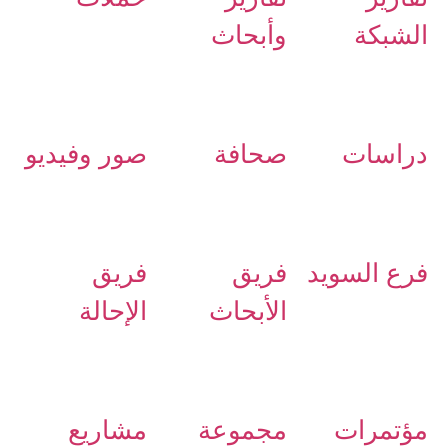
الشبكة
وأبحاث
دراسات
صحافة
صور وفيديو
فرع السويد
فريق
فريق
الأبحاث
الإحالة
مؤتمرات
مجموعة
مشاريع