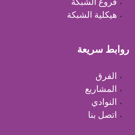
فروع الشبكة
هيكلية الشبكة
روابط سريعة
الفرق
المشاريع
النوادي
اتصل بنا