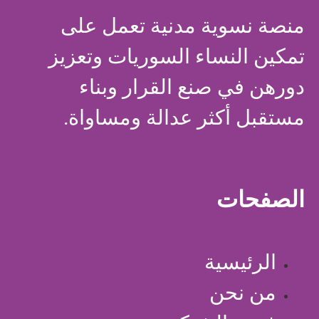
منصة نسوية مدنية تعمل على
تمكين النساء السوريات وتعزيز
دورهن في صنع القرار وبناء
مستقبل أكثر عدالة ومساواة.
الصفحات
الرئيسية
من نحن