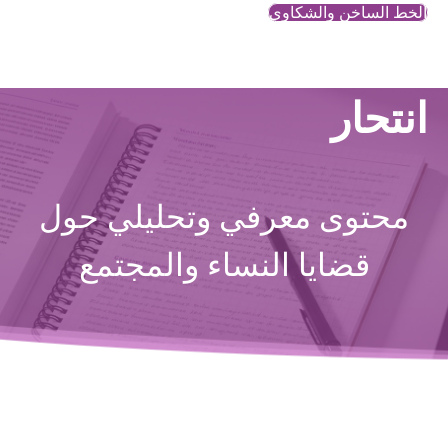
الخط الساخن والشكاوي
انتحار
محتوى معرفي وتحليلي حول
قضايا النساء والمجتمع