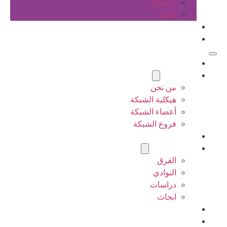
دراسات
ابحاث
المقالات
اتصل بنا
الرئيسية
عن الشبكة
من نحن
هيكلية الشبكة
أعضاء الشبكة
فروع الشبكة
المشاريع
أنشطة الشبكة
الفرق
النوادي
دراسات
ابحاث
المقالات
اتصل بنا