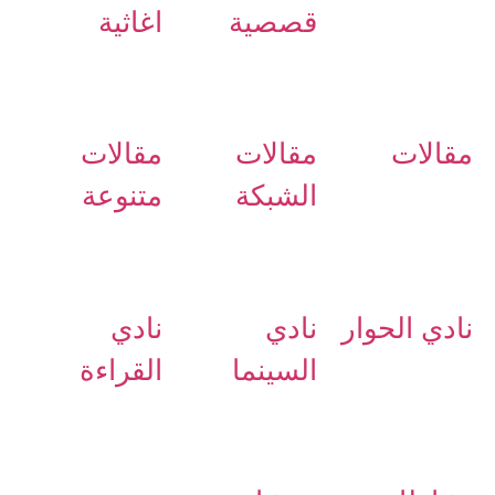
قصصية
اغاثية
مقالات
مقالات
مقالات
الشبكة
متنوعة
نادي الحوار
نادي
نادي
السينما
القراءة