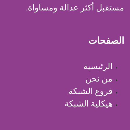
مستقبل أكثر عدالة ومساواة.
الصفحات
الرئيسية
من نحن
فروع الشبكة
هيكلية الشبكة