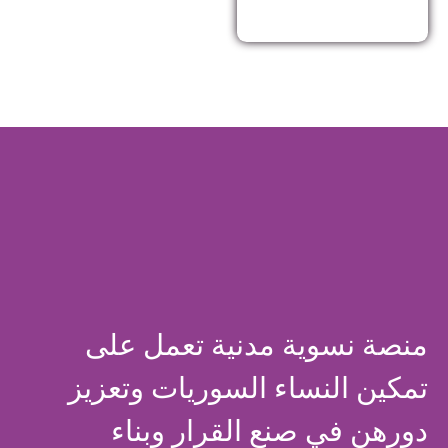
منصة نسوية مدنية تعمل على
تمكين النساء السوريات وتعزيز
دورهن في صنع القرار وبناء