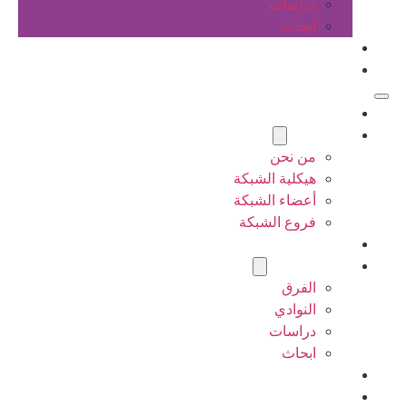
دراسات
ابحاث
المقالات
اتصل بنا
الرئيسية
عن الشبكة
من نحن
هيكلية الشبكة
أعضاء الشبكة
فروع الشبكة
المشاريع
أنشطة الشبكة
الفرق
النوادي
دراسات
ابحاث
المقالات
اتصل بنا