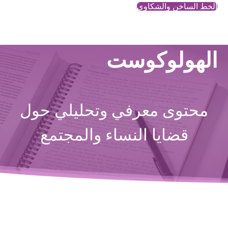
الخط الساخن والشكاوي
الهولوكوست
محتوى معرفي وتحليلي حول
قضايا النساء والمجتمع