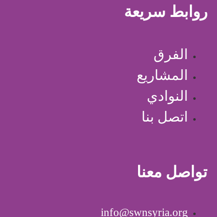
روابط سريعة
الفرق
المشاريع
النوادي
اتصل بنا
تواصل معنا
info@swnsyria.org