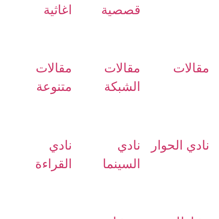
قصصية
اغاثية
مقالات
مقالات
مقالات
الشبكة
متنوعة
نادي الحوار
نادي
نادي
السينما
القراءة