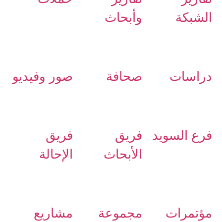
الشبكة
وأبحاث
دراسات
صحافة
صور وفيديو
فرع السويد
فريق
فريق
الأبحاث
الإحالة
مؤتمرات
مجموعة
مشاريع