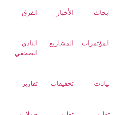
ابحاث
الأخبار
الفرق
المؤتمرات
المشاريع
النادي
الصحفي
بيانات
تحقيقات
تقارير
تقارير
تقارير
حملات