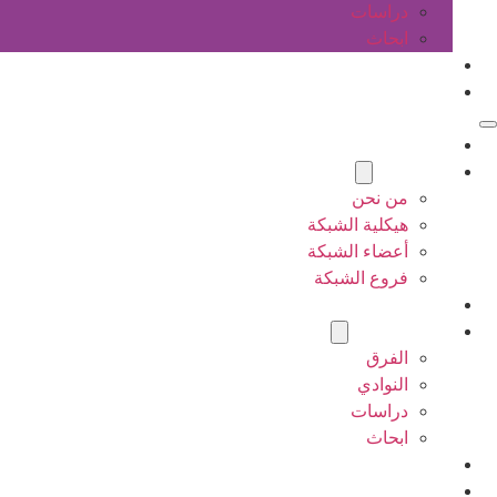
دراسات
ابحاث
المقالات
اتصل بنا
الرئيسية
عن الشبكة
من نحن
هيكلية الشبكة
أعضاء الشبكة
فروع الشبكة
المشاريع
أنشطة الشبكة
الفرق
النوادي
دراسات
ابحاث
المقالات
اتصل بنا