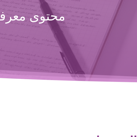
محتوى معرفي