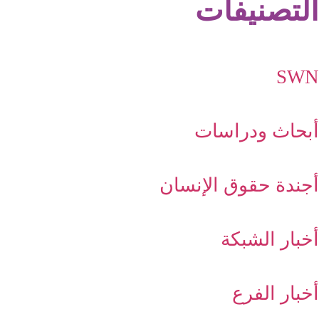
التصنيفات
SWN
أبحاث ودراسات
أجندة حقوق الإنسان
أخبار الشبكة
أخبار الفرع