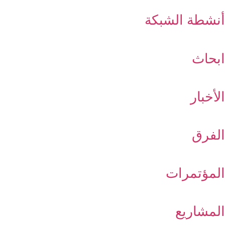
أنشطة الشبكة
ابحاث
الأخبار
الفرق
المؤتمرات
المشاريع