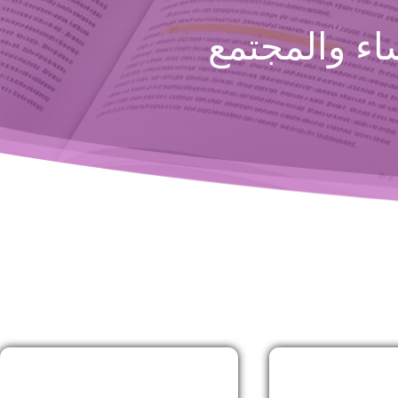
ء والمجتمع