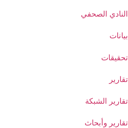
النادي الصحفي
بيانات
تحقيقات
تقارير
تقارير الشبكة
تقارير وأبحاث