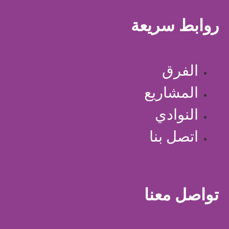
روابط سريعة
الفرق
المشاريع
النوادي
اتصل بنا
تواصل معنا