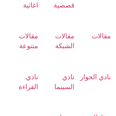
قصصية
اغاثية
مقالات
مقالات
مقالات
الشبكة
متنوعة
نادي الحوار
نادي
نادي
السينما
القراءة