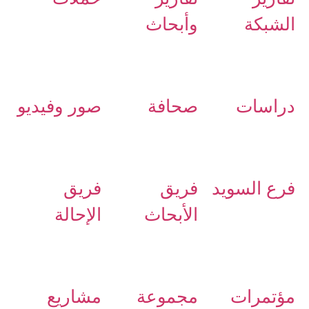
الشبكة
وأبحاث
دراسات
صحافة
صور وفيديو
فرع السويد
فريق
فريق
الأبحاث
الإحالة
مؤتمرات
مجموعة
مشاريع