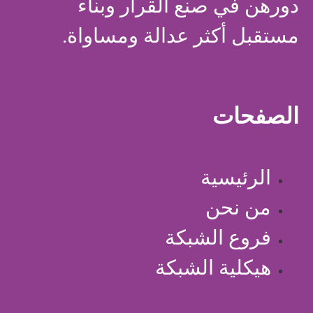
دورهن في صنع القرار وبناء
مستقبل أكثر عدالة ومساواة.
الصفحات
الرئيسية
من نحن
فروع الشبكة
هيكلية الشبكة