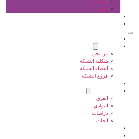
دراسات
ابحاث
المقالات
اتصل بنا
الرئيسية
عن الشبكة
من نحن
هيكلية الشبكة
أعضاء الشبكة
فروع الشبكة
المشاريع
أنشطة الشبكة
الفرق
النوادي
دراسات
ابحاث
المقالات
اتصل بنا