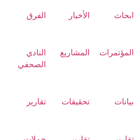
ابحاث
الأخبار
الفرق
المؤتمرات
المشاريع
النادي
الصحفي
بيانات
تحقيقات
تقارير
تقارير
تقارير
حملات