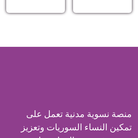
منصة نسوية مدنية تعمل على
تمكين النساء السوريات وتعزيز