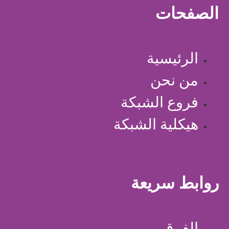
الصفحات
الرئيسية
من نحن
فروع الشبكة
هيكلية الشبكة
روابط سريعة
الفرق