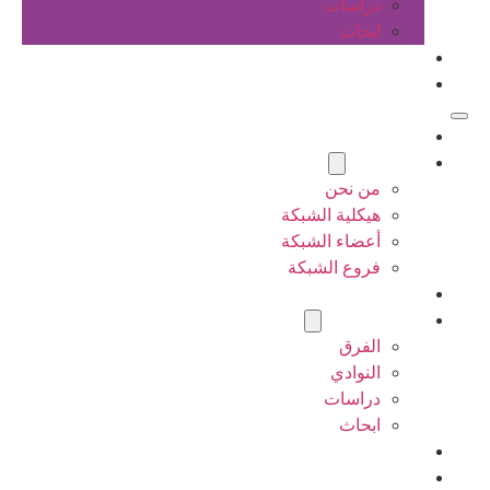
دراسات
ابحاث
المقالات
اتصل بنا
الرئيسية
عن الشبكة
من نحن
هيكلية الشبكة
أعضاء الشبكة
فروع الشبكة
المشاريع
أنشطة الشبكة
الفرق
النوادي
دراسات
ابحاث
المقالات
اتصل بنا