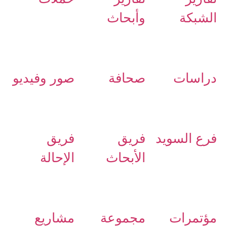
الشبكة
وأبحاث
دراسات
صحافة
صور وفيديو
فرع السويد
فريق
فريق
الأبحاث
الإحالة
مؤتمرات
مجموعة
مشاريع