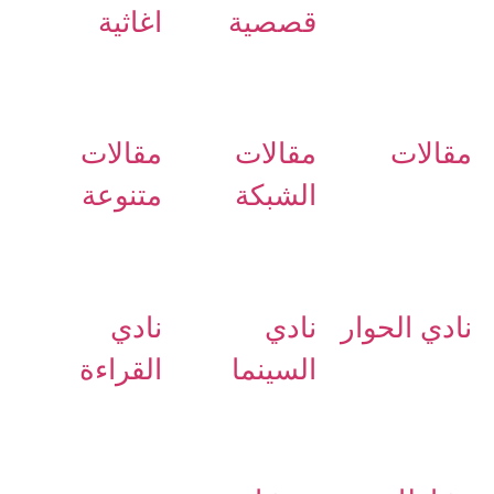
قصصية
اغاثية
مقالات
مقالات
مقالات
الشبكة
متنوعة
نادي الحوار
نادي
نادي
السينما
القراءة