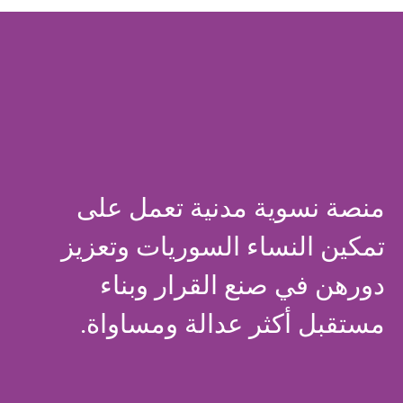
منصة نسوية مدنية تعمل على
تمكين النساء السوريات وتعزيز
دورهن في صنع القرار وبناء
مستقبل أكثر عدالة ومساواة.