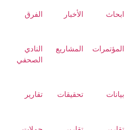
ابحاث
الأخبار
الفرق
المؤتمرات
المشاريع
النادي
الصحفي
بيانات
تحقيقات
تقارير
تقارير
تقارير
حملات