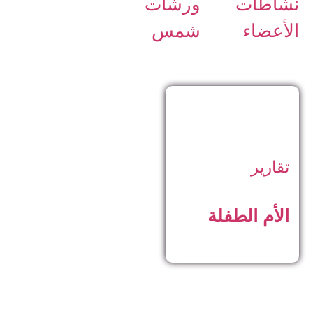
نشاطات
ورشات
الأعضاء
شمس
تقارير
الأم الطفلة